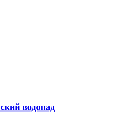
рский водопад