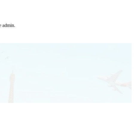
he admin.