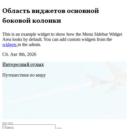
Перейти
Область виджетов основной
к
боковой колонки
содержимому
This is an example widget to show how the Menu Sidebar Widget
Area looks by default. You can add custom widgets from the
widgets
in the admin.
Сб. Авг 8th, 2026
Интересный отдых
Путешествия по миру