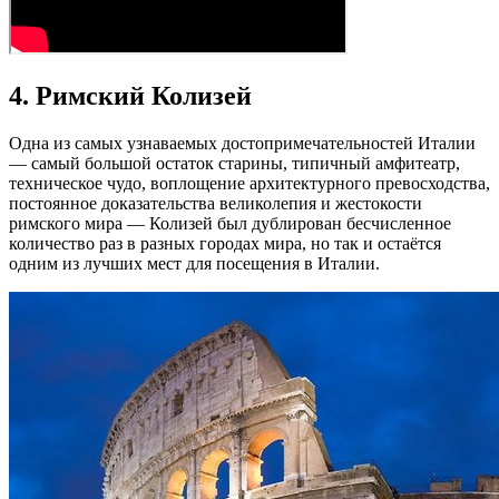
4. Римский Колизей
Одна из самых узнаваемых достопримечательностей Италии
— самый большой остаток старины, типичный амфитеатр,
техническое чудо, воплощение архитектурного превосходства,
постоянное доказательства великолепия и жестокости
римского мира — Колизей был дублирован бесчисленное
количество раз в разных городах мира, но так и остаётся
одним из лучших мест для посещения в Италии.