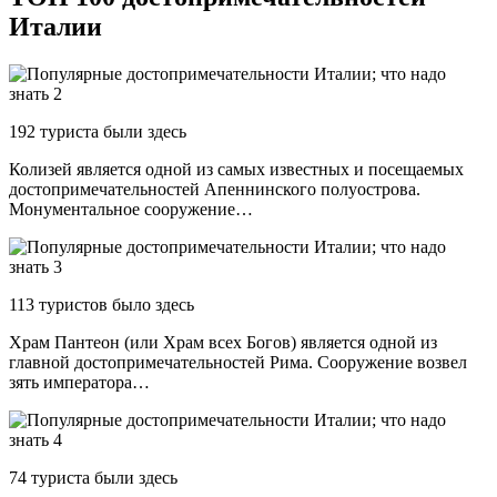
Италии
192 туристa были здесь
Колизей является одной из самых известных и посещаемых
достопримечательностей Апеннинского полуострова.
Монументальное сооружение…
113 туристов было здесь
Храм Пантеон (или Храм всех Богов) является одной из
главной достопримечательностей Рима. Сооружение возвел
зять императора…
74 туристa были здесь