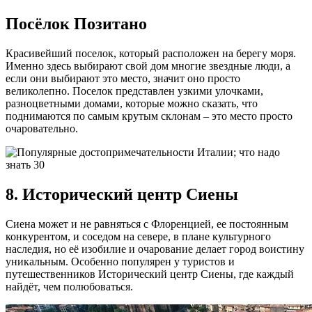
Посёлок Позитано
Красивейший поселок, который расположен на берегу моря.
Именно здесь выбирают свой дом многие звездные люди, а
если они выбирают это место, значит оно просто
великолепно. Поселок представлен узкими улочками,
разноцветными домами, которые можно сказать, что
поднимаются по самым крутым склонам – это место просто
очаровательно.
8. Исторический центр Сиены
Сиена может и не равняться с Флоренцией, ее постоянным
конкурентом, и соседом на севере, в плане культурного
наследия, но её изобилие и очарование делает город воистину
уникальным. Особенно популярен у туристов и
путешественников Исторический центр Сиены, где каждый
найдёт, чем полюбоваться.