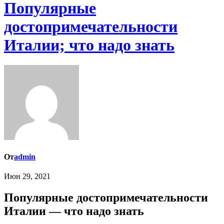
Популярные
достопримечательности
Италии; что надо знать
От
admin
Июн 29, 2021
Популярные достопримечательности
Италии — что надо знать