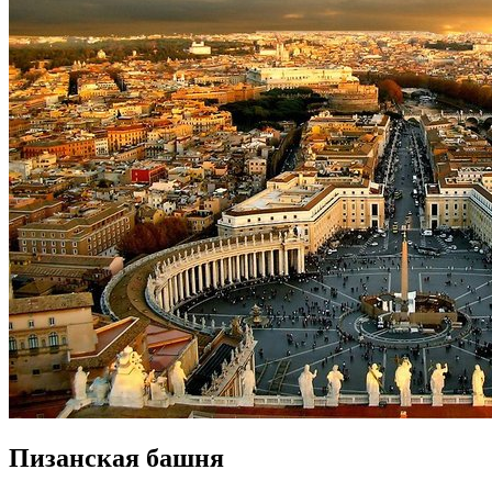
Пизанская башня