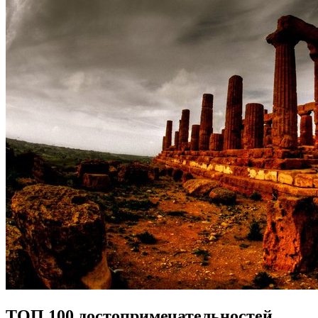
ТОП 100 достопримечательностей