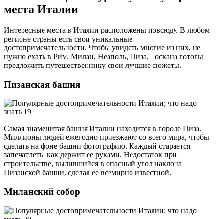
места Италии
Интересные места в Италии расположены повсюду. В любом
регионе страны есть свои уникальные
достопримечательности. Чтобы увидеть многие из них, не
нужно ехать в Рим. Милан, Неаполь, Пиза, Тоскана готовы
предложить путешественнику свои лучшие сюжеты.
Пизанская башня
Самая знаменитая башня Италии находится в городе Пиза.
Миллионы людей ежегодно приезжают со всего мира, чтобы
сделать на фоне башни фотографию. Каждый старается
запечатлеть, как держит ее руками. Недостаток при
строительстве, вылившийся в опасный угол наклона
Пизанской башни, сделал ее всемирно известной.
Миланский собор