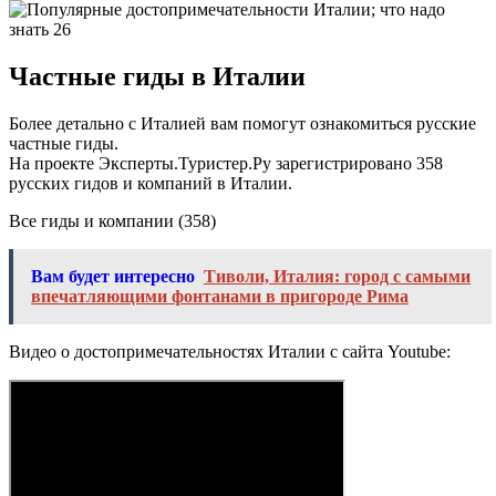
Частные гиды в Италии
Более детально с Италией вам помогут ознакомиться русские
частные гиды.
На проекте Эксперты.Туристер.Ру зарегистрировано 358
русских гидов и компаний в Италии.
Все гиды и компании (358)
Вам будет интересно
Тиволи, Италия: город с самыми
впечатляющими фонтанами в пригороде Рима
Видео о достопримечательностях Италии с сайта Youtube: