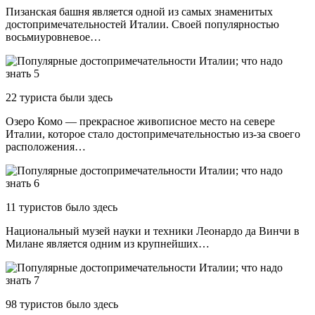
Пизанская башня является одной из самых знаменитых
достопримечательностей Италии. Своей популярностью
восьмиуровневое…
22 туристa были здесь
Озеро Комо — прекрасное живописное место на севере
Италии, которое стало достопримечательностью из-за своего
расположения…
11 туристов было здесь
Национальный музей науки и техники Леонардо да Винчи в
Милане является одним из крупнейших…
98 туристов было здесь