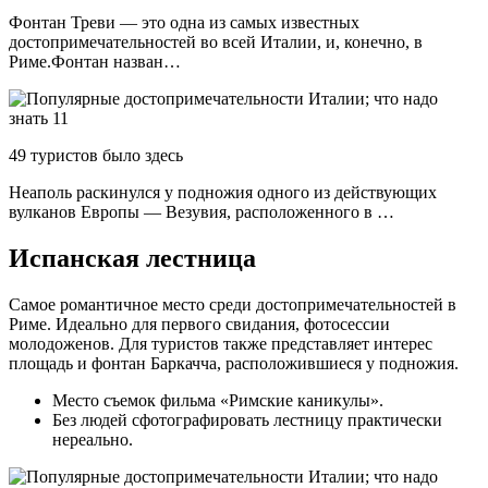
Фонтан Треви — это одна из самых известных
достопримечательностей во всей Италии, и, конечно, в
Риме.Фонтан назван…
49 туристов было здесь
Неаполь раскинулся у подножия одного из действующих
вулканов Европы — Везувия, расположенного в …
Испанская лестница
Самое романтичное место среди достопримечательностей в
Риме. Идеально для первого свидания, фотосессии
молодоженов. Для туристов также представляет интерес
площадь и фонтан Баркачча, расположившиеся у подножия.
Место съемок фильма «Римские каникулы».
Без людей сфотографировать лестницу практически
нереально.