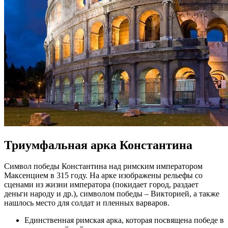
Триумфальная арка Константина
Символ победы Константина над римским императором
Максенцием в 315 году. На арке изображены рельефы со
сценами из жизни императора (покидает город, раздает
деньги народу и др.), символом победы – Викторией, а также
нашлось место для солдат и пленных варваров.
Единственная римская арка, которая посвящена победе в