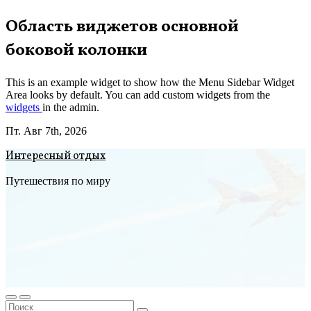
Перейти
Область виджетов основной
к
боковой колонки
содержимому
This is an example widget to show how the Menu Sidebar Widget
Area looks by default. You can add custom widgets from the
widgets
in the admin.
Пт. Авг 7th, 2026
Интересный отдых
Путешествия по миру