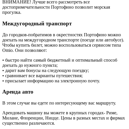
ВНИМАНИЕ! Лучше всего рассмотреть все
достопримечательности Портофино позволит морская
прогулка.
Междугородный транспорт
До городков-побратимов в окрестностях Портофино можно
доехать на междугородном транспорте (поезде или автобусе).
Чтобы купить билет, можно воспользоваться сервисом типа
Omio. Они позволяют:
• быстро найти самый бюджетный и оптимальный способ
доехать до нужного пункта;
• дарит вам бонусы на следующую поездку;
• сравнивает все варианты путешествия;
• присылает информацию на электронную почту.
Аренда авто
В этом случае вы едете по интересующему вас маршруту.
Арендовать машину вы можете в крупных городах- Риме,
Милане, Флоренции, Ницце. Цены в разных местах и фирмах
существенно различаются.