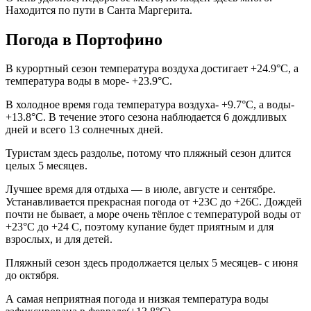
Находится по пути в Санта Маргерита.
Погода в Портофино
В курортный сезон температура воздуха достигает +24.9°C, а
температура воды в море- +23.9°C.
В холодное время года температура воздуха- +9.7°C, а воды-
+13.8°C. В течение этого сезона наблюдается 6 дождливых
дней и всего 13 солнечных дней.
Туристам здесь раздолье, потому что пляжный сезон длится
целых 5 месяцев.
Лучшее время для отдыха — в июле, августе и сентябре.
Устанавливается прекрасная погода от +23C до +26C. Дождей
почти не бывает, а море очень тёплое с температурой воды от
+23°C до +24 C, поэтому купание будет приятным и для
взрослых, и для детей.
Пляжный сезон здесь продолжается целых 5 месяцев- с июня
до октября.
А самая неприятная погода и низкая температура воды