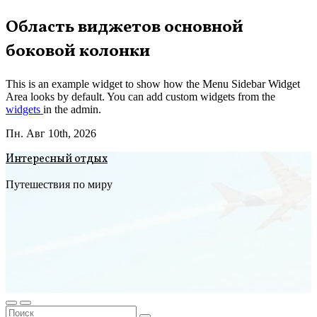
Перейти
Область виджетов основной
к
боковой колонки
содержимому
This is an example widget to show how the Menu Sidebar Widget
Area looks by default. You can add custom widgets from the
widgets
in the admin.
Пн. Авг 10th, 2026
Интересный отдых
Путешествия по миру