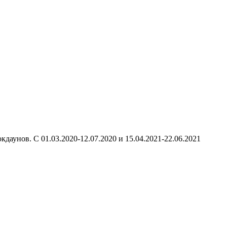
окдаунов. С 01.03.2020-12.07.2020 и 15.04.2021-22.06.2021