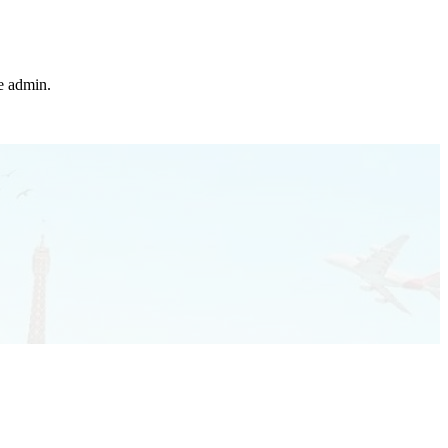
he admin.