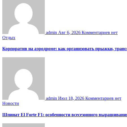
admin
Авг 6, 2026
Комментариев нет
Отдых
Корпоратив на аэродроме: как организовать прыжки, тран
admin
Июл 18, 2026
Комментариев нет
Новости
Шпинат El Forte F1: особенности всесезонного выращивани