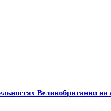
ельностях Великобритании на