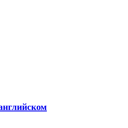
 английском