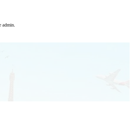
he admin.