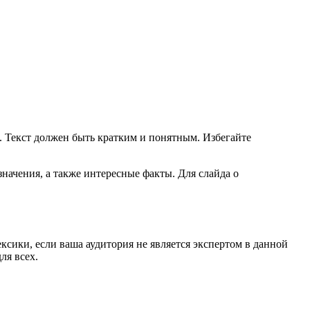
 Текст должен быть кратким и понятным. Избегайте
начения, а также интересные факты. Для слайда о
сики, если ваша аудитория не является экспертом в данной
ля всех.