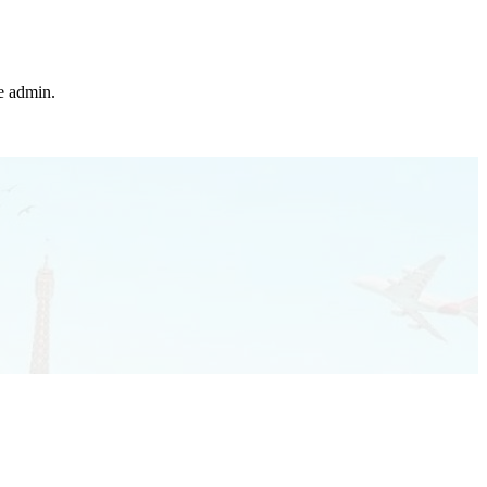
he admin.