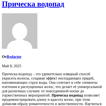
Прическа водопад
От
Redactor
Май 8, 2025
Прическа водопад – это удивительно изящный способ
украсить волосы, создавая эффект ниспадающих прядей,
напоминающих струи воды. Она сочетает в себе элементы
плетения и распущенных волос, что делает её универсальной
для различных случаев: от повседневной носки до
торжественных мероприятий.
Прическа водопад
позволяет
продемонстрировать длину и красоту волос, при этом
добавляя образу романтичности и женственности. Научиться