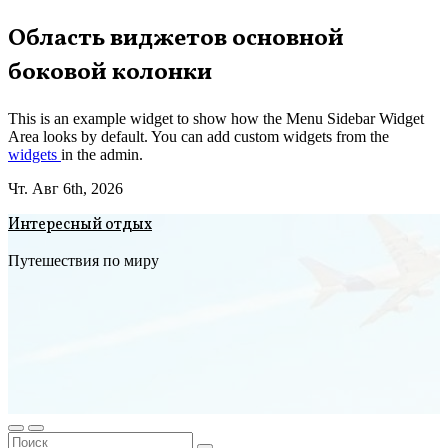
Перейти
Область виджетов основной
к
боковой колонки
содержимому
This is an example widget to show how the Menu Sidebar Widget
Area looks by default. You can add custom widgets from the
widgets
in the admin.
Чт. Авг 6th, 2026
Интересный отдых
Путешествия по миру