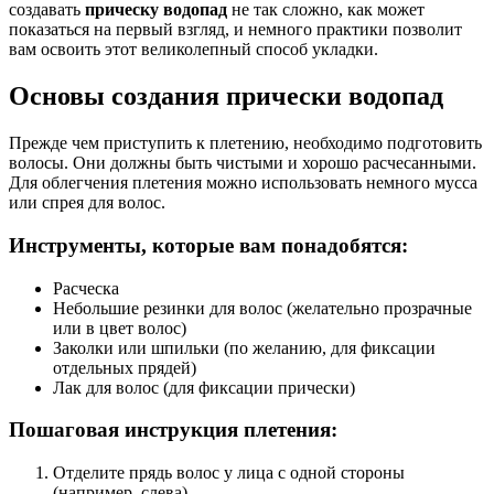
создавать
прическу водопад
не так сложно, как может
показаться на первый взгляд, и немного практики позволит
вам освоить этот великолепный способ укладки.
Основы создания прически водопад
Прежде чем приступить к плетению, необходимо подготовить
волосы. Они должны быть чистыми и хорошо расчесанными.
Для облегчения плетения можно использовать немного мусса
или спрея для волос.
Инструменты, которые вам понадобятся:
Расческа
Небольшие резинки для волос (желательно прозрачные
или в цвет волос)
Заколки или шпильки (по желанию, для фиксации
отдельных прядей)
Лак для волос (для фиксации прически)
Пошаговая инструкция плетения:
Отделите прядь волос у лица с одной стороны
(например, слева).