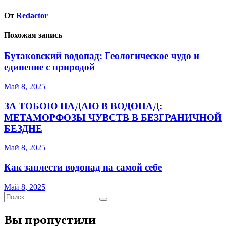
От
Redactor
Похожая запись
Бутаковский водопад: Геологическое чудо и
единение с природой
Май 8, 2025
ЗА ТОБОЮ ПАДАЮ В ВОДОПАД:
МЕТАМОРФОЗЫ ЧУВСТВ В БЕЗГРАНИЧНОЙ
БЕЗДНЕ
Май 8, 2025
Как заплести водопад на самой себе
Май 8, 2025
Вы пропустили