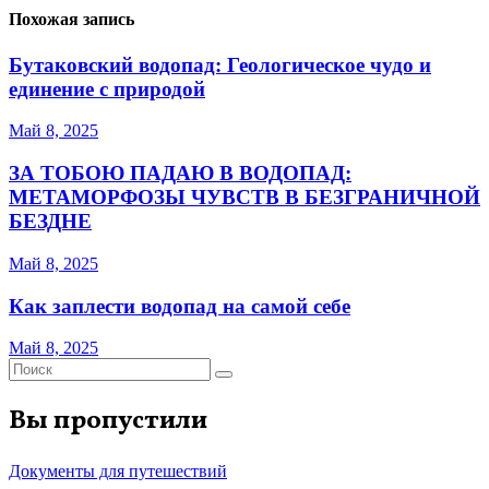
Похожая запись
Бутаковский водопад: Геологическое чудо и
единение с природой
Май 8, 2025
ЗА ТОБОЮ ПАДАЮ В ВОДОПАД:
МЕТАМОРФОЗЫ ЧУВСТВ В БЕЗГРАНИЧНОЙ
БЕЗДНЕ
Май 8, 2025
Как заплести водопад на самой себе
Май 8, 2025
Вы пропустили
Документы для путешествий