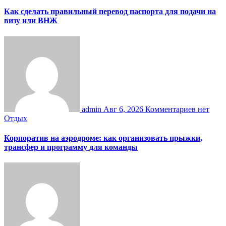
Как сделать правильный перевод паспорта для подачи на
визу или ВНЖ
admin
Авг 6, 2026
Комментариев нет
Отдых
Корпоратив на аэродроме: как организовать прыжки,
трансфер и программу для команды