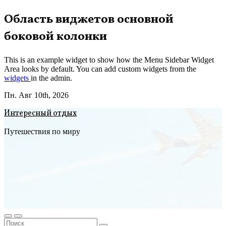
Перейти
Область виджетов основной
к
боковой колонки
содержимому
This is an example widget to show how the Menu Sidebar Widget
Area looks by default. You can add custom widgets from the
widgets
in the admin.
Пн. Авг 10th, 2026
Интересный отдых
Путешествия по миру