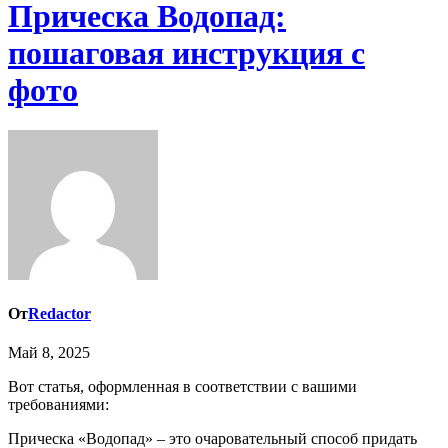
Прическа Водопад:
пошаговая инструкция с
фото
От
Redactor
Май 8, 2025
Вот статья, оформленная в соответствии с вашими
требованиями:
Прическа «Водопад» – это очаровательный способ придать