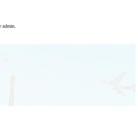
he admin.