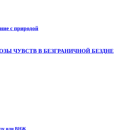
ение с природой
ОЗЫ ЧУВСТВ В БЕЗГРАНИЧНОЙ БЕЗДНЕ
визу или ВНЖ