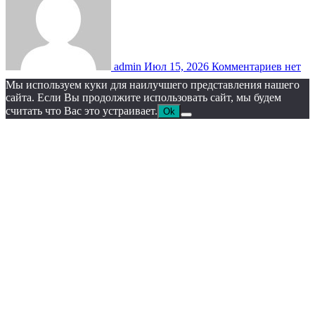
admin
Июл 15, 2026
Комментариев нет
Мы используем куки для наилучшего представления нашего
сайта. Если Вы продолжите использовать сайт, мы будем
считать что Вас это устраивает.
Ok