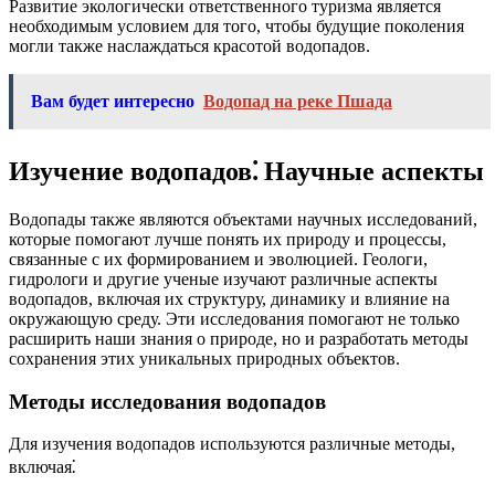
Развитие экологически ответственного туризма является
необходимым условием для того, чтобы будущие поколения
могли также наслаждаться красотой водопадов.
Вам будет интересно
Водопад на реке Пшада
Изучение водопадов⁚ Научные аспекты
Водопады также являются объектами научных исследований,
которые помогают лучше понять их природу и процессы,
связанные с их формированием и эволюцией. Геологи,
гидрологи и другие ученые изучают различные аспекты
водопадов, включая их структуру, динамику и влияние на
окружающую среду. Эти исследования помогают не только
расширить наши знания о природе, но и разработать методы
сохранения этих уникальных природных объектов.
Методы исследования водопадов
Для изучения водопадов используются различные методы,
включая⁚