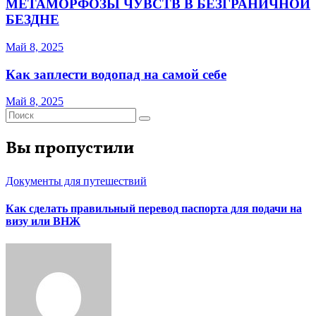
МЕТАМОРФОЗЫ ЧУВСТВ В БЕЗГРАНИЧНОЙ
БЕЗДНЕ
Май 8, 2025
Как заплести водопад на самой себе
Май 8, 2025
Вы пропустили
Документы для путешествий
Как сделать правильный перевод паспорта для подачи на
визу или ВНЖ