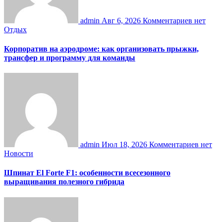
admin
Авг 6, 2026
Комментариев нет
Отдых
Корпоратив на аэродроме: как организовать прыжки,
трансфер и программу для команды
admin
Июл 18, 2026
Комментариев нет
Новости
Шпинат El Forte F1: особенности всесезонного
выращивания полезного гибрида