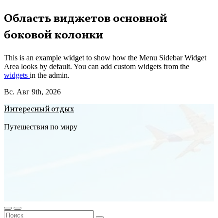
Перейти
Область виджетов основной
к
боковой колонки
содержимому
This is an example widget to show how the Menu Sidebar Widget
Area looks by default. You can add custom widgets from the
widgets
in the admin.
Вс. Авг 9th, 2026
Интересный отдых
Путешествия по миру