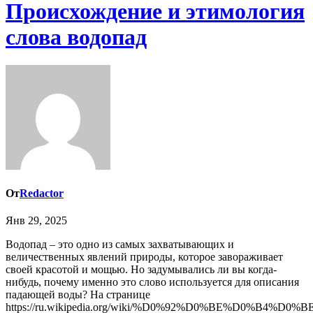
Происхождение и этимология
слова водопад
От
Redactor
Янв 29, 2025
Водопад – это одно из самых захватывающих и
величественных явлений природы, которое завораживает
своей красотой и мощью. Но задумывались ли вы когда-
нибудь, почему именно это слово используется для описания
падающей воды? На странице
https://ru.wikipedia.org/wiki/%D0%92%D0%BE%D0%B4%