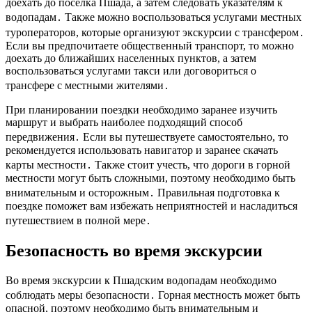
доехать до поселка Пшада, а затем следовать указателям к
водопадам․ Также можно воспользоваться услугами местных
туроператоров, которые организуют экскурсии с трансфером․
Если вы предпочитаете общественный транспорт, то можно
доехать до ближайших населенных пунктов, а затем
воспользоваться услугами такси или договориться о
трансфере с местными жителями․
При планировании поездки необходимо заранее изучить
маршрут и выбрать наиболее подходящий способ
передвижения․ Если вы путешествуете самостоятельно, то
рекомендуется использовать навигатор и заранее скачать
карты местности․ Также стоит учесть, что дороги в горной
местности могут быть сложными, поэтому необходимо быть
внимательным и осторожным․ Правильная подготовка к
поездке поможет вам избежать неприятностей и насладиться
путешествием в полной мере․
Безопасность во время экскурсии
Во время экскурсии к Пшадским водопадам необходимо
соблюдать меры безопасности․ Горная местность может быть
опасной, поэтому необходимо быть внимательным и