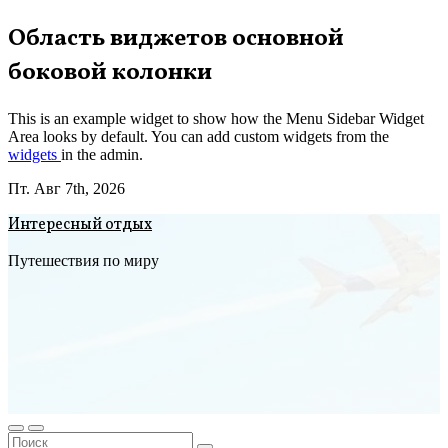
Перейти
Область виджетов основной
к
боковой колонки
содержимому
This is an example widget to show how the Menu Sidebar Widget
Area looks by default. You can add custom widgets from the
widgets
in the admin.
Пт. Авг 7th, 2026
Интересный отдых
Путешествия по миру