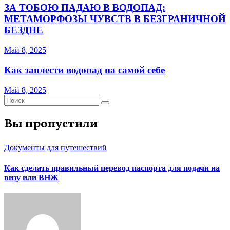
ЗА ТОБОЮ ПАДАЮ В ВОДОПАД:
МЕТАМОРФОЗЫ ЧУВСТВ В БЕЗГРАНИЧНОЙ
БЕЗДНЕ
Май 8, 2025
Как заплести водопад на самой себе
Май 8, 2025
Вы пропустили
Документы для путешествий
Как сделать правильный перевод паспорта для подачи на
визу или ВНЖ