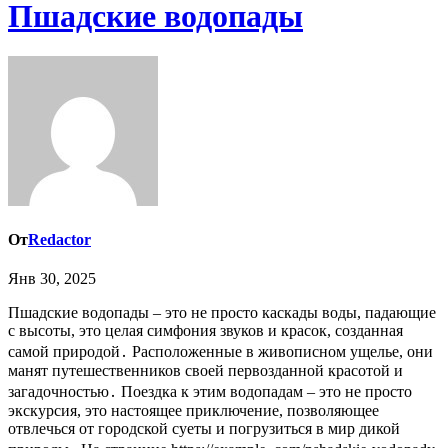
Пшадские водопады
От
Redactor
Янв 30, 2025
Пшадские водопады – это не просто каскады воды, падающие
с высоты, это целая симфония звуков и красок, созданная
самой природой․ Расположенные в живописном ущелье, они
манят путешественников своей первозданной красотой и
загадочностью․ Поездка к этим водопадам – это не просто
экскурсия, это настоящее приключение, позволяющее
отвлечься от городской суеты и погрузиться в мир дикой