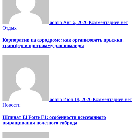
admin
Авг 6, 2026
Комментариев нет
Отдых
Корпоратив на аэродроме: как организовать прыжки,
трансфер и программу для команды
admin
Июл 18, 2026
Комментариев нет
Новости
Шпинат El Forte F1: особенности всесезонного
выращивания полезного гибрида