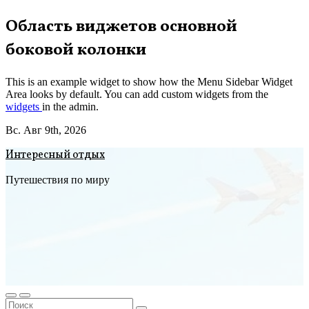
Перейти
Область виджетов основной
к
боковой колонки
содержимому
This is an example widget to show how the Menu Sidebar Widget
Area looks by default. You can add custom widgets from the
widgets
in the admin.
Вс. Авг 9th, 2026
Интересный отдых
Путешествия по миру