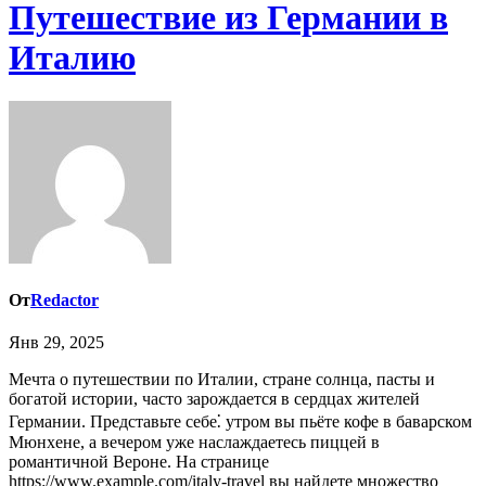
Путешествие из Германии в
Италию
От
Redactor
Янв 29, 2025
Мечта о путешествии по Италии, стране солнца, пасты и
богатой истории, часто зарождается в сердцах жителей
Германии. Представьте себе⁚ утром вы пьёте кофе в баварском
Мюнхене, а вечером уже наслаждаетесь пиццей в
романтичной Вероне. На странице
https://www.example.com/italy-travel вы найдете множество