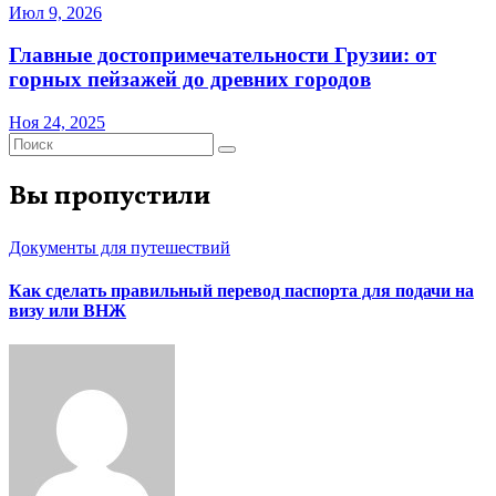
Июл 9, 2026
Главные достопримечательности Грузии: от
горных пейзажей до древних городов
Ноя 24, 2025
Вы пропустили
Документы для путешествий
Как сделать правильный перевод паспорта для подачи на
визу или ВНЖ