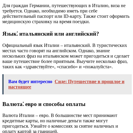
Для граждан Германии, путешествующих в Италию, виза не
требуется. Однако, необходимо иметь при себе
действительный паспорт или ID-карту. Также стоит оформить
медицинскую страховку на время поездки.
Язык⁚ итальянский или английский?
Официальный язык Италии – итальянский. В туристических
местах часто говорят на английском. Однако, знание
нескольких фраз на итальянском может пригодиться и сделает
ваше путешествие более приятным. Выучите несколько фраз,
таких как «здравствуйте», «спасибо» и «пожалуйста».
Вам будет интересно
Сиде: Путешествие в прошлое и
настоящее
Валюта⁚ евро и способы оплаты
Валюта Италии – евро. В большинстве мест принимают
кредитные карты, но наличные деньги также могут
пригодиться. Узнайте о комиссиях за снятие наличных и
оплату картой за границей.