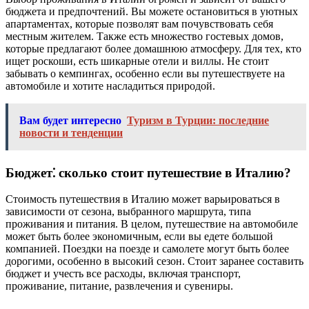
бюджета и предпочтений. Вы можете остановиться в уютных
апартаментах, которые позволят вам почувствовать себя
местным жителем. Также есть множество гостевых домов,
которые предлагают более домашнюю атмосферу. Для тех, кто
ищет роскоши, есть шикарные отели и виллы. Не стоит
забывать о кемпингах, особенно если вы путешествуете на
автомобиле и хотите насладиться природой.
Вам будет интересно
Туризм в Турции: последние
новости и тенденции
Бюджет⁚ сколько стоит путешествие в Италию?
Стоимость путешествия в Италию может варьироваться в
зависимости от сезона, выбранного маршрута, типа
проживания и питания. В целом, путешествие на автомобиле
может быть более экономичным, если вы едете большой
компанией. Поездки на поезде и самолете могут быть более
дорогими, особенно в высокий сезон. Стоит заранее составить
бюджет и учесть все расходы, включая транспорт,
проживание, питание, развлечения и сувениры.