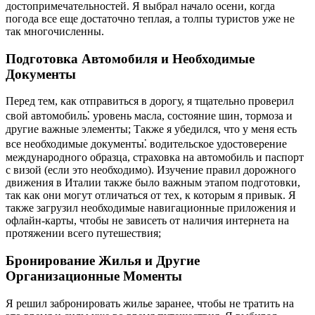
достопримечательностей. Я выбрал начало осени, когда
погода все еще достаточно теплая, а толпы туристов уже не
так многочисленны.
Подготовка Автомобиля и Необходимые
Документы
Перед тем, как отправиться в дорогу, я тщательно проверил
свой автомобиль⁚ уровень масла, состояние шин, тормоза и
другие важные элементы; Также я убедился, что у меня есть
все необходимые документы⁚ водительское удостоверение
международного образца, страховка на автомобиль и паспорт
с визой (если это необходимо). Изучение правил дорожного
движения в Италии также было важным этапом подготовки,
так как они могут отличаться от тех, к которым я привык. Я
также загрузил необходимые навигационные приложения и
офлайн-карты, чтобы не зависеть от наличия интернета на
протяжении всего путешествия;
Бронирование Жилья и Другие
Организационные Моменты
Я решил забронировать жилье заранее, чтобы не тратить на