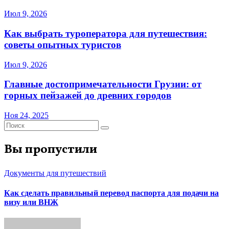
Июл 9, 2026
Как выбрать туроператора для путешествия:
советы опытных туристов
Июл 9, 2026
Главные достопримечательности Грузии: от
горных пейзажей до древних городов
Ноя 24, 2025
Вы пропустили
Документы для путешествий
Как сделать правильный перевод паспорта для подачи на
визу или ВНЖ