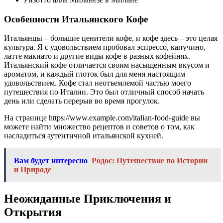
Особенности Итальянского Кофе
Итальянцы – большие ценители кофе, и кофе здесь – это целая
культура. Я с удовольствием пробовал эспрессо, капучино,
латте макиато и другие виды кофе в разных кофейнях.
Итальянский кофе отличается своим насыщенным вкусом и
ароматом, и каждый глоток был для меня настоящим
удовольствием. Кофе стал неотъемлемой частью моего
путешествия по Италии. Это был отличный способ начать
день или сделать перерыв во время прогулок.
На странице https://www.example.com/italian-food-guide вы
можете найти множество рецептов и советов о том, как
насладиться аутентичной итальянской кухней.
Вам будет интересно
Родос: Путешествие по Истории
и Природе
Неожиданные Приключения и
Открытия