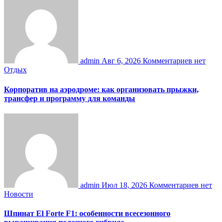
admin
Авг 6, 2026
Комментариев нет
Отдых
Корпоратив на аэродроме: как организовать прыжки,
трансфер и программу для команды
admin
Июл 18, 2026
Комментариев нет
Новости
Шпинат El Forte F1: особенности всесезонного