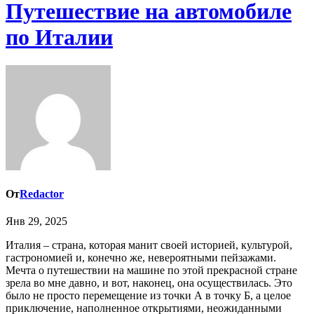
Путешествие на автомобиле
по Италии
От
Redactor
Янв 29, 2025
Италия – страна, которая манит своей историей, культурой,
гастрономией и, конечно же, невероятными пейзажами.
Мечта о путешествии на машине по этой прекрасной стране
зрела во мне давно, и вот, наконец, она осуществилась. Это
было не просто перемещение из точки А в точку Б, а целое
приключение, наполненное открытиями, неожиданными