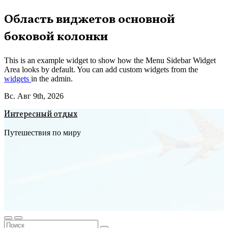
Перейти
Область виджетов основной
к
боковой колонки
содержимому
This is an example widget to show how the Menu Sidebar Widget
Area looks by default. You can add custom widgets from the
widgets
in the admin.
Вс. Авг 9th, 2026
Интересный отдых
Путешествия по миру