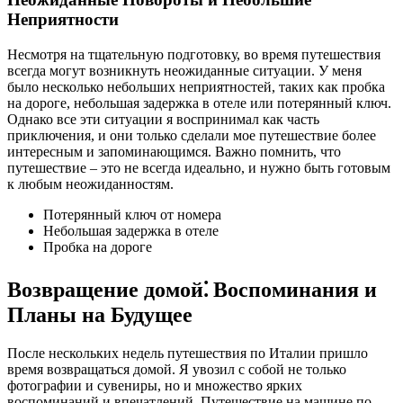
Неприятности
Несмотря на тщательную подготовку, во время путешествия
всегда могут возникнуть неожиданные ситуации. У меня
было несколько небольших неприятностей, таких как пробка
на дороге, небольшая задержка в отеле или потерянный ключ.
Однако все эти ситуации я воспринимал как часть
приключения, и они только сделали мое путешествие более
интересным и запоминающимся. Важно помнить, что
путешествие – это не всегда идеально, и нужно быть готовым
к любым неожиданностям.
Потерянный ключ от номера
Небольшая задержка в отеле
Пробка на дороге
Возвращение домой⁚ Воспоминания и
Планы на Будущее
После нескольких недель путешествия по Италии пришло
время возвращаться домой. Я увозил с собой не только
фотографии и сувениры, но и множество ярких
воспоминаний и впечатлений. Путешествие на машине по