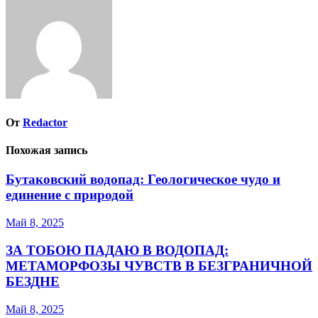
записям
От
Redactor
Похожая запись
Бутаковский водопад: Геологическое чудо и
единение с природой
Май 8, 2025
ЗА ТОБОЮ ПАДАЮ В ВОДОПАД:
МЕТАМОРФОЗЫ ЧУВСТВ В БЕЗГРАНИЧНОЙ
БЕЗДНЕ
Май 8, 2025