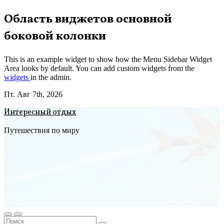
Перейти
Область виджетов основной
к
боковой колонки
содержимому
This is an example widget to show how the Menu Sidebar Widget
Area looks by default. You can add custom widgets from the
widgets
in the admin.
Пт. Авг 7th, 2026
Интересный отдых
Путешествия по миру