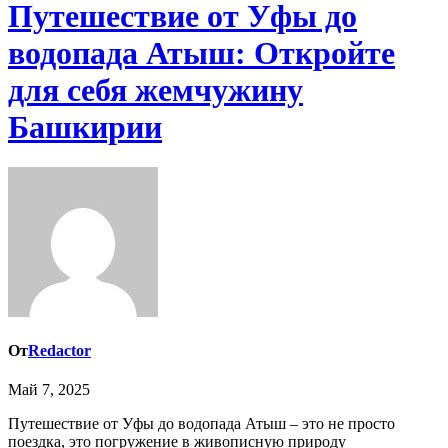
Путешествие от Уфы до
водопада Атыш: Откройте
для себя жемчужину
Башкирии
От
Redactor
Май 7, 2025
Путешествие от Уфы до водопада Атыш – это не просто
поездка, это погружение в живописную природу