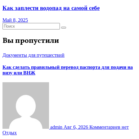
Как заплести водопад на самой себе
Май 8, 2025
Вы пропустили
Документы для путешествий
Как сделать правильный перевод паспорта для подачи на
визу или ВНЖ
admin
Авг 6, 2026
Комментариев нет
Отдых