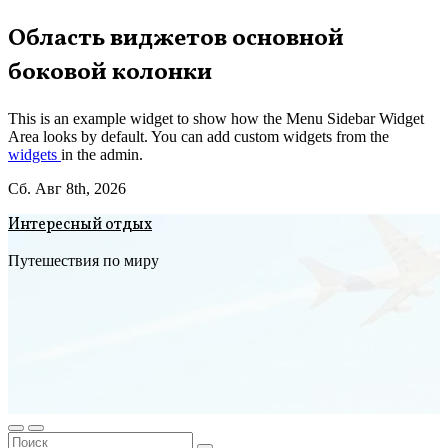
Перейти
Область виджетов основной
к
боковой колонки
содержимому
This is an example widget to show how the Menu Sidebar Widget
Area looks by default. You can add custom widgets from the
widgets
in the admin.
Сб. Авг 8th, 2026
Интересный отдых
Путешествия по миру