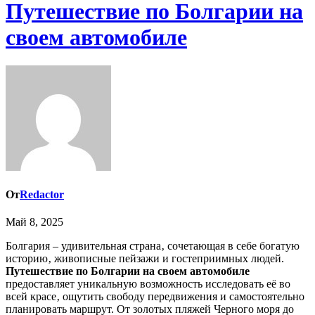
Путешествие по Болгарии на
своем автомобиле
От
Redactor
Май 8, 2025
Болгария – удивительная страна‚ сочетающая в себе богатую
историю‚ живописные пейзажи и гостеприимных людей.
Путешествие по Болгарии на своем автомобиле
предоставляет уникальную возможность исследовать её во
всей красе‚ ощутить свободу передвижения и самостоятельно
планировать маршрут. От золотых пляжей Черного моря до