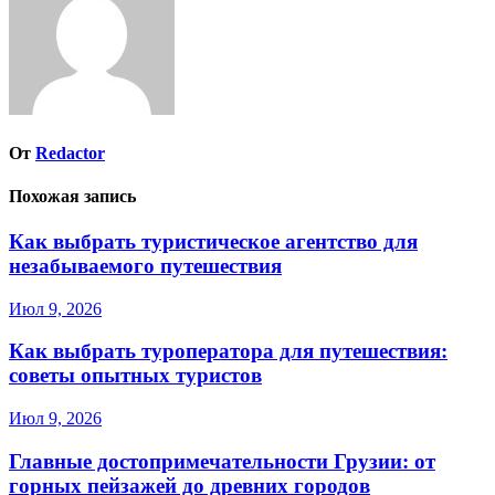
От
Redactor
Похожая запись
Как выбрать туристическое агентство для
незабываемого путешествия
Июл 9, 2026
Как выбрать туроператора для путешествия:
советы опытных туристов
Июл 9, 2026
Главные достопримечательности Грузии: от
горных пейзажей до древних городов