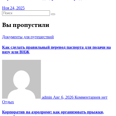
Ноя 24, 2025
Вы пропустили
Документы для путешествий
Как сделать правильный перевод паспорта для подачи на
визу или ВНЖ
admin
Авг 6, 2026
Комментариев нет
Отдых
Корпоратив на аэродроме: как организовать прыжки,