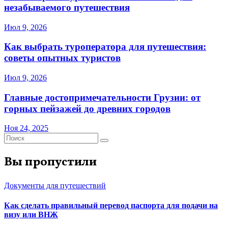
незабываемого путешествия
Июл 9, 2026
Как выбрать туроператора для путешествия:
советы опытных туристов
Июл 9, 2026
Главные достопримечательности Грузии: от
горных пейзажей до древних городов
Ноя 24, 2025
Вы пропустили
Документы для путешествий
Как сделать правильный перевод паспорта для подачи на
визу или ВНЖ