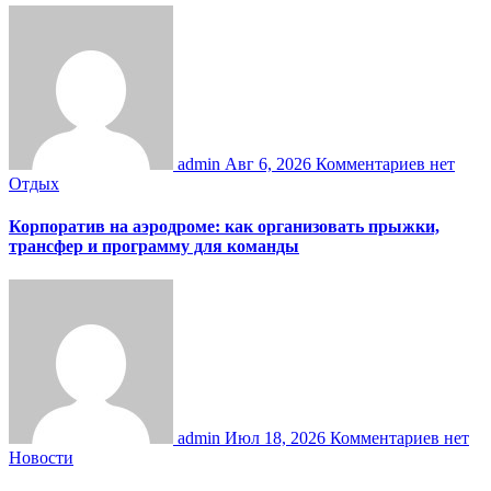
admin
Авг 6, 2026
Комментариев нет
Отдых
Корпоратив на аэродроме: как организовать прыжки,
трансфер и программу для команды
admin
Июл 18, 2026
Комментариев нет
Новости