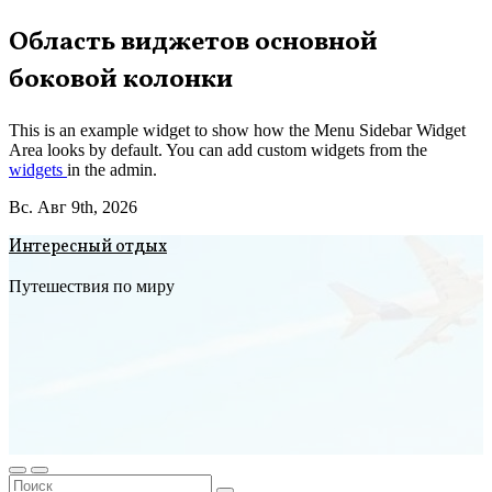
Перейти
Область виджетов основной
к
боковой колонки
содержимому
This is an example widget to show how the Menu Sidebar Widget
Area looks by default. You can add custom widgets from the
widgets
in the admin.
Вс. Авг 9th, 2026
Интересный отдых
Путешествия по миру