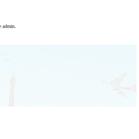
he admin.