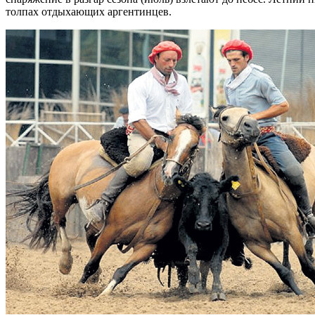
толпах отдыхающих аргентинцев.