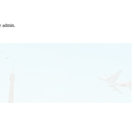
he admin.