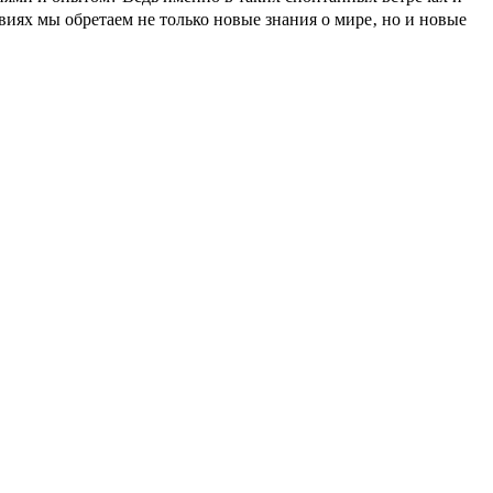
ях мы обретаем не только новые знания о мире‚ но и новые