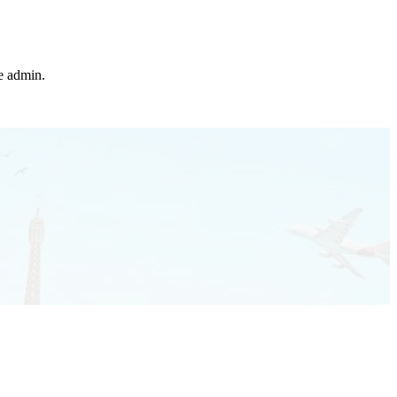
he admin.