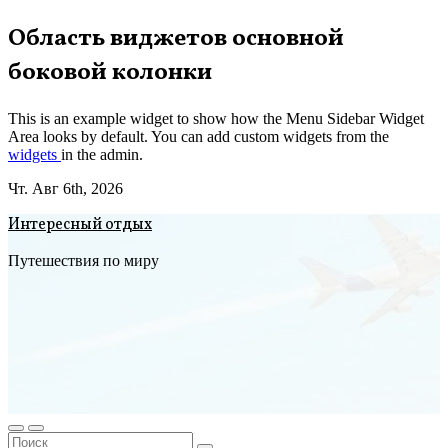
Перейти
Область виджетов основной
к
боковой колонки
содержимому
This is an example widget to show how the Menu Sidebar Widget
Area looks by default. You can add custom widgets from the
widgets
in the admin.
Чт. Авг 6th, 2026
Интересный отдых
Путешествия по миру