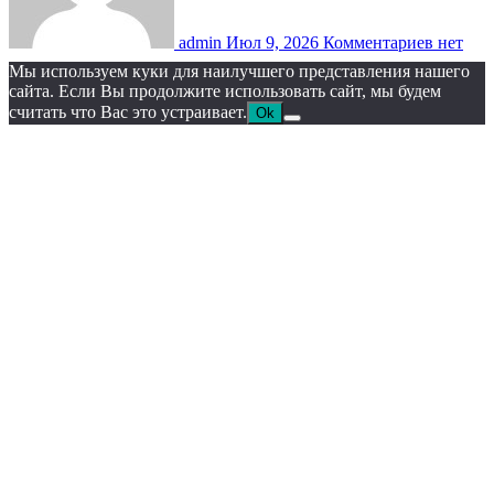
admin
Июл 9, 2026
Комментариев нет
Мы используем куки для наилучшего представления нашего
сайта. Если Вы продолжите использовать сайт, мы будем
считать что Вас это устраивает.
Ok