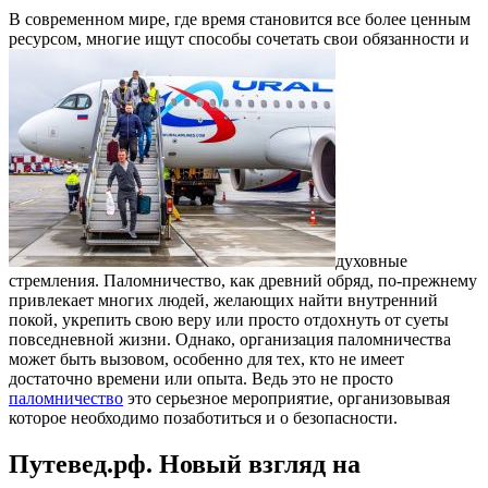
В современном мире, где время становится все более ценным
ресурсом, многие ищут способы сочетать свои обязанности и
духовные
стремления. Паломничество, как древний обряд, по-прежнему
привлекает многих людей, желающих найти внутренний
покой, укрепить свою веру или просто отдохнуть от суеты
повседневной жизни. Однако, организация паломничества
может быть вызовом, особенно для тех, кто не имеет
достаточно времени или опыта. Ведь это не просто
паломничество
это серьезное мероприятие, организовывая
которое необходимо позаботиться и о безопасности.
Путевед.рф. Новый взгляд на