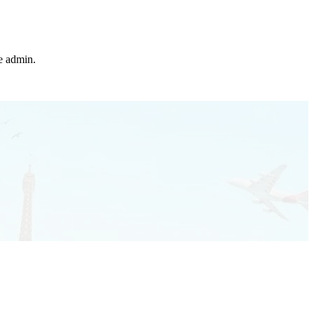
he admin.