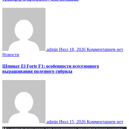
admin
Июл 18, 2026
Комментариев нет
Новости
Шпинат El Forte F1: особенности всесезонного
выращивания полезного гибрида
admin
Июл 15, 2026
Комментариев нет