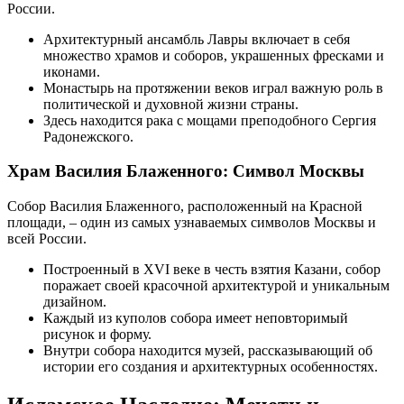
России.
Архитектурный ансамбль Лавры включает в себя
множество храмов и соборов, украшенных фресками и
иконами.
Монастырь на протяжении веков играл важную роль в
политической и духовной жизни страны.
Здесь находится рака с мощами преподобного Сергия
Радонежского.
Храм Василия Блаженного: Символ Москвы
Собор Василия Блаженного, расположенный на Красной
площади, – один из самых узнаваемых символов Москвы и
всей России.
Построенный в XVI веке в честь взятия Казани, собор
поражает своей красочной архитектурой и уникальным
дизайном.
Каждый из куполов собора имеет неповторимый
рисунок и форму.
Внутри собора находится музей, рассказывающий об
истории его создания и архитектурных особенностях.