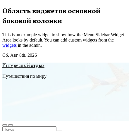
Перейти
Область виджетов основной
к
боковой колонки
содержимому
This is an example widget to show how the Menu Sidebar Widget
Area looks by default. You can add custom widgets from the
widgets
in the admin.
Сб. Авг 8th, 2026
Интересный отдых
Путешествия по миру