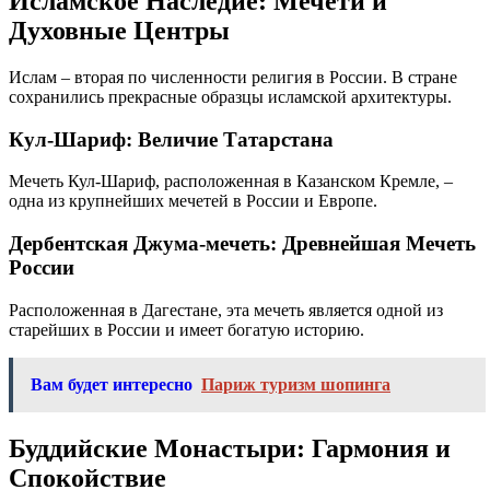
Исламское Наследие: Мечети и
Духовные Центры
Ислам – вторая по численности религия в России. В стране
сохранились прекрасные образцы исламской архитектуры.
Кул-Шариф: Величие Татарстана
Мечеть Кул-Шариф, расположенная в Казанском Кремле, –
одна из крупнейших мечетей в России и Европе.
Дербентская Джума-мечеть: Древнейшая Мечеть
России
Расположенная в Дагестане, эта мечеть является одной из
старейших в России и имеет богатую историю.
Вам будет интересно
Париж туризм шопинга
Буддийские Монастыри: Гармония и
Спокойствие