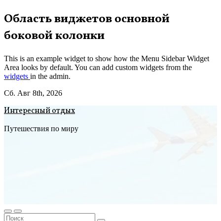
Перейти
Область виджетов основной
к
боковой колонки
содержимому
This is an example widget to show how the Menu Sidebar Widget
Area looks by default. You can add custom widgets from the
widgets
in the admin.
Сб. Авг 8th, 2026
Интересный отдых
Путешествия по миру