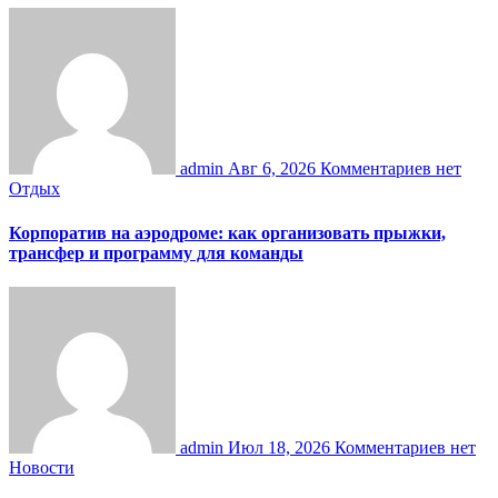
admin
Авг 6, 2026
Комментариев нет
Отдых
Корпоратив на аэродроме: как организовать прыжки,
трансфер и программу для команды
admin
Июл 18, 2026
Комментариев нет
Новости