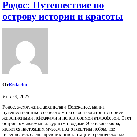
Родос: Путешествие по
острову истории и красоты
От
Redactor
Янв 29, 2025
Родос, жемчужина архипелага Додеканес, манит
путешественников со всего мира своей богатой историей,
живописными пейзажами и неповторимой атмосферой. Этот
остров, омываемый лазурными водами Эгейского моря,
является настоящим музеем под открытым небом, где
переплелись следы древних цивилизаций, средневековых