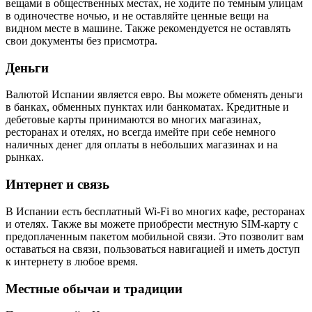
вещами в общественных местах, не ходите по темным улицам
в одиночестве ночью, и не оставляйте ценные вещи на
видном месте в машине. Также рекомендуется не оставлять
свои документы без присмотра.
Деньги
Валютой Испании является евро. Вы можете обменять деньги
в банках, обменных пунктах или банкоматах. Кредитные и
дебетовые карты принимаются во многих магазинах,
ресторанах и отелях, но всегда имейте при себе немного
наличных денег для оплаты в небольших магазинах и на
рынках.
Интернет и связь
В Испании есть бесплатный Wi-Fi во многих кафе, ресторанах
и отелях. Также вы можете приобрести местную SIM-карту с
предоплаченным пакетом мобильной связи. Это позволит вам
оставаться на связи, пользоваться навигацией и иметь доступ
к интернету в любое время.
Местные обычаи и традиции