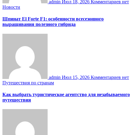
admin
Июл 18, 2026
Комментариев нет
Новости
Шпинат El Forte F1: особенности всесезонного
выращивания полезного гибрида
admin
Июл 15, 2026
Комментариев нет
Путешествия по странам
Как выбрать туристическое агентство для незабываемого
путешествия