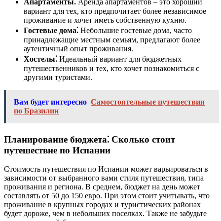
Апартаменты⁚
Аренда апартаментов – это хороший
вариант для тех, кто предпочитает более независимое
проживание и хочет иметь собственную кухню.
Гостевые дома⁚
Небольшие гостевые дома, часто
принадлежащие местным семьям, предлагают более
аутентичный опыт проживания.
Хостелы⁚
Идеальный вариант для бюджетных
путешественников и тех, кто хочет познакомиться с
другими туристами.
Вам будет интересно
Самостоятельные путешествия
по Бразилии
Планирование бюджета⁚ Сколько стоит
путешествие по Испании
Стоимость путешествия по Испании может варьироваться в
зависимости от выбранного вами стиля путешествия, типа
проживания и региона. В среднем, бюджет на день может
составлять от 50 до 150 евро. При этом стоит учитывать, что
проживание в крупных городах и туристических районах
будет дороже, чем в небольших поселках. Также не забудьте