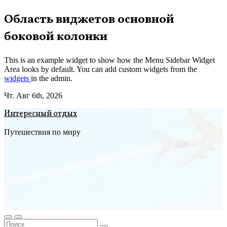
Перейти
Область виджетов основной
к
боковой колонки
содержимому
This is an example widget to show how the Menu Sidebar Widget
Area looks by default. You can add custom widgets from the
widgets
in the admin.
Чт. Авг 6th, 2026
Интересный отдых
Путешествия по миру