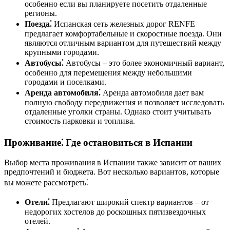
особенно если вы планируете посетить отдаленные
регионы.
Поезда⁚
Испанская сеть железных дорог RENFE
предлагает комфортабельные и скоростные поезда. Они
являются отличным вариантом для путешествий между
крупными городами.
Автобусы⁚
Автобусы – это более экономичный вариант,
особенно для перемещения между небольшими
городами и поселками.
Аренда автомобиля⁚
Аренда автомобиля дает вам
полную свободу передвижения и позволяет исследовать
отдаленные уголки страны. Однако стоит учитывать
стоимость парковки и топлива.
Проживание⁚ Где остановиться в Испании
Выбор места проживания в Испании также зависит от ваших
предпочтений и бюджета. Вот несколько вариантов, которые
вы можете рассмотреть⁚
Отели⁚
Предлагают широкий спектр вариантов – от
недорогих хостелов до роскошных пятизвездочных
отелей.