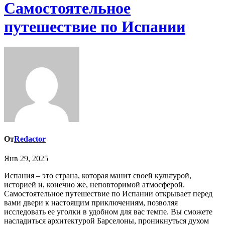
Самостоятельное
путешествие по Испании
От
Redactor
Янв 29, 2025
Испания – это страна, которая манит своей культурой,
историей и, конечно же, неповторимой атмосферой.
Самостоятельное путешествие по Испании открывает перед
вами двери к настоящим приключениям, позволяя
исследовать ее уголки в удобном для вас темпе. Вы сможете
насладиться архитектурой Барселоны, проникнуться духом