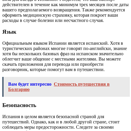
действителен в течение как минимум трех месяцев после даты
вашего предполагаемого возвращения. Также рекомендуется
оформить медицинскую страховку, которая покроет ваши
расходы в случае болезни или несчастного случая.
Язык
Официальным языком Испании является испанский. Хотя в
туристических районах многие говорят по-английски, знание
хотя бы нескольких базовых фраз на испанском значительно
облегчит ваше общение с местными жителями. Вы можете
скачать приложения для перевода или приобрести
разговорник, которые помогут вам в путешествии.
Вам будет интересно
Стоимость путешествия в
Болгарию
Безопасность
Испания в целом является безопасной страной для
путешествий. Однако, как и в любой другой стране, стоит
соблюдать меры предосторожности. Следите за своими