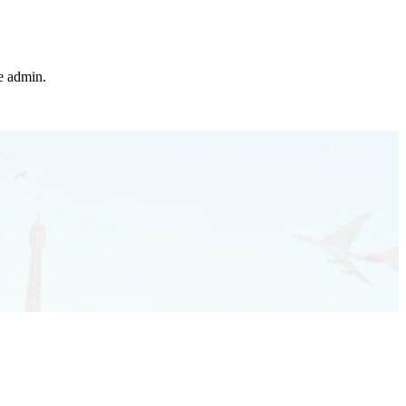
he admin.