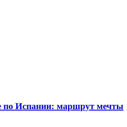
е по Испании: маршрут мечты