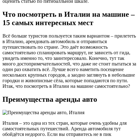
оценить статью по пятибалльной шкале.
Что посмотреть в Италии на машине –
15 самых интересных мест
Всё больше туристов пользуется таким вариантом – прилететь
в Италию, арендовать автомобиль и отправиться
путешествовать по стране. Это даёт возможность
самостоятельно спланировать маршрут, не зависеть от гида,
увидеть именно то, что заинтересовало. Конечно, тут так
много достопримечательностей, что даже не стоит пытаться за
один раз охватить всё. Лучше всего наметить посещение
нескольких крупных городов, а заодно заглянуть в небольшие
городки и живописные сёла, которые попадаются по пути.
Итак, что посмотреть в Италии на машине самостоятельно?
Преимущества аренды авто
Италия – это одна из тех стран, которые очень удобны для
самостоятельных путешествий. Аренда автомобиля тут
обойдётся недорого. Если вы отправитесь не в пик