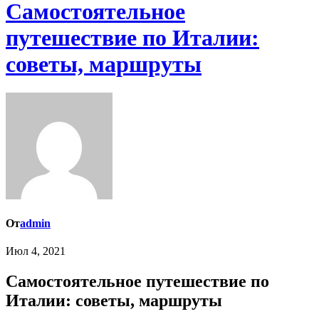
Самостоятельное
путешествие по Италии:
советы, маршруты
От
admin
Июл 4, 2021
Самостоятельное путешествие по
Италии: советы, маршруты