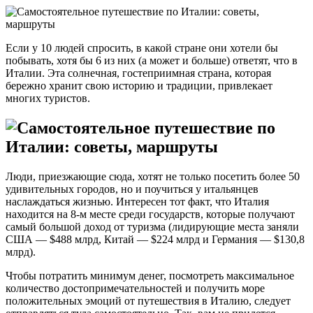
Если у 10 людей спросить, в какой стране они хотели бы
побывать, хотя бы 6 из них (а может и больше) ответят, что в
Италии. Эта солнечная, гостеприимная страна, которая
бережно хранит свою историю и традиции, привлекает
многих туристов.
Люди, приезжающие сюда, хотят не только посетить более 50
удивительных городов, но и поучиться у итальянцев
наслаждаться жизнью. Интересен тот факт, что Италия
находится на 8-м месте среди государств, которые получают
самый большой доход от туризма (лидирующие места заняли
США — $488 млрд, Китай — $224 млрд и Германия — $130,8
млрд).
Чтобы потратить минимум денег, посмотреть максимальное
количество достопримечательностей и получить море
положительных эмоций от путешествия в Италию, следует