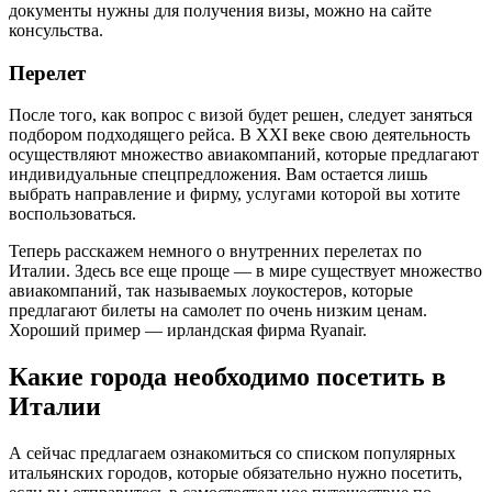
документы нужны для получения визы, можно на сайте
консульства.
Перелет
После того, как вопрос с визой будет решен, следует заняться
подбором подходящего рейса. В ХХІ веке свою деятельность
осуществляют множество авиакомпаний, которые предлагают
индивидуальные спецпредложения. Вам остается лишь
выбрать направление и фирму, услугами которой вы хотите
воспользоваться.
Теперь расскажем немного о внутренних перелетах по
Италии. Здесь все еще проще — в мире существует множество
авиакомпаний, так называемых лоукостеров, которые
предлагают билеты на самолет по очень низким ценам.
Хороший пример — ирландская фирма Ryanair.
Какие города необходимо посетить в
Италии
А сейчас предлагаем ознакомиться со списком популярных
итальянских городов, которые обязательно нужно посетить,