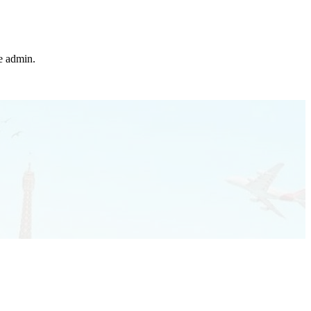
he admin.