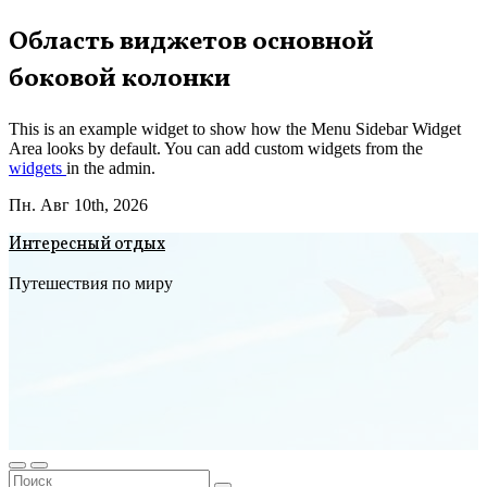
Перейти
Область виджетов основной
к
боковой колонки
содержимому
This is an example widget to show how the Menu Sidebar Widget
Area looks by default. You can add custom widgets from the
widgets
in the admin.
Пн. Авг 10th, 2026
Интересный отдых
Путешествия по миру