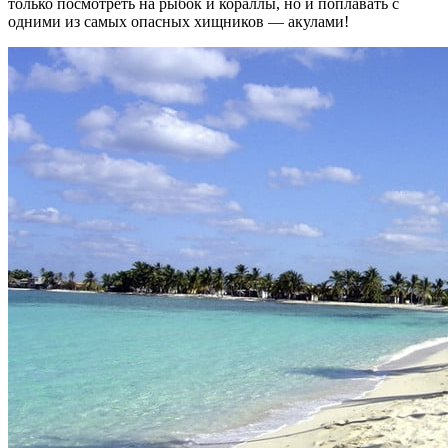
только посмотреть на рыбок и кораллы, но и поплавать с
одними из самых опасных хищников — акулами!