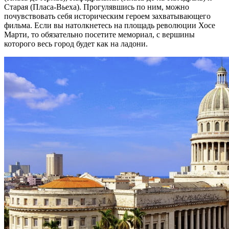
Старая (Пласа-Вьеха). Прогулявшись по ним, можно
почувствовать себя историческим героем захватывающего
фильма. Если вы натолкнетесь на площадь революции Хосе
Марти, то обязательно посетите мемориал, с вершины
которого весь город будет как на ладони.