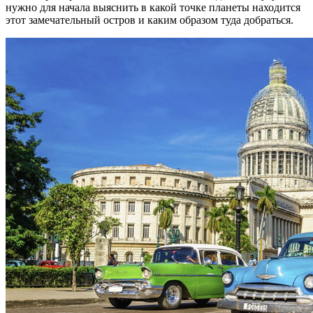
нужно для начала выяснить в какой точке планеты находится
этот замечательный остров и каким образом туда добраться.