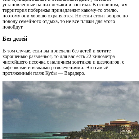
установленные на них лежаки и зонтики. В основном, вся
территория побережья принадлежит какому-то отелю,
поэтому они хорошо охраняются. Но если стоит вопрос по
поводу семейного отдыха, то не все пляжи для этого
подойдут.
Без детей
В том случае, если вы приехали без детей и хотите
хорошенько развлечься, то для вас есть 22 километра
чистейшего песочка с наличием зонтиков и шезлонгов, с
кафешками и всякими развлечениями. Это самый
протяженный пляж Кубы — Варадеро.