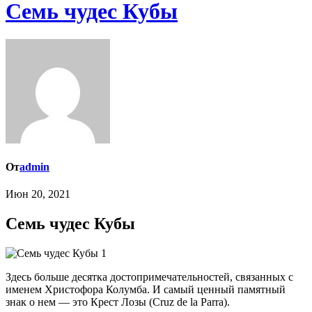
Семь чудес Кубы
От
admin
Июн 20, 2021
Семь чудес Кубы
Здесь больше десятка достопримечательностей, связанных с
именем Христофора Колумба. И самый ценный памятный
знак о нем — это Крест Лозы (Cruz de la Parra).