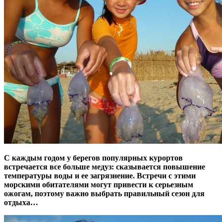
С каждым годом у берегов популярных курортов
встречается все больше медуз: сказывается повышение
температуры воды и ее загрязнение. Встречи с этими
морскими обитателями могут привести к серьезным
ожогам, поэтому важно выбрать правильный сезон для
отдыха…