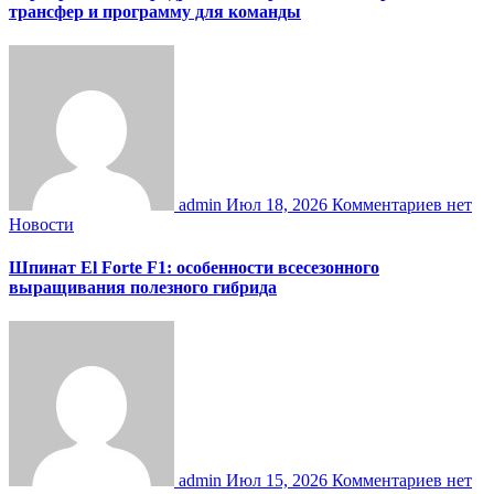
трансфер и программу для команды
admin
Июл 18, 2026
Комментариев нет
Новости
Шпинат El Forte F1: особенности всесезонного
выращивания полезного гибрида
admin
Июл 15, 2026
Комментариев нет