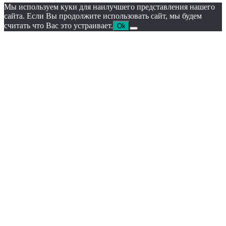
Мы используем куки для наилучшего представления нашего
сайта. Если Вы продолжите использовать сайт, мы будем
считать что Вас это устраивает.
Ok