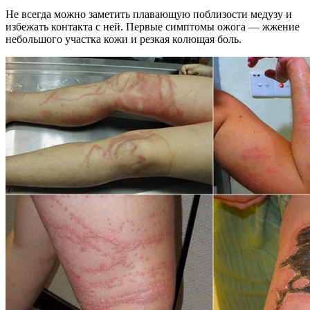
Не всегда можно заметить плавающую поблизости медузу и
избежать контакта с ней. Первые симптомы ожога — жжение
небольшого участка кожи и резкая колющая боль.