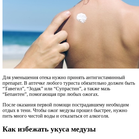
Для уменьшения отека нужно принять антигистаминный
препарат. В аптечке любого туриста обязательно должен быть
“Тавегил”, “Зодак” или “Супрастин”, а также мазь
“Бепантен”, помогающая при любых ожогах.
После оказания первой помощи пострадавшему необходим
отдых в тени. Чтобы ожог медузы прошел быстрее, нужно
пить много чистой воды и отказаться от алкоголя.
Как избежать укуса медузы