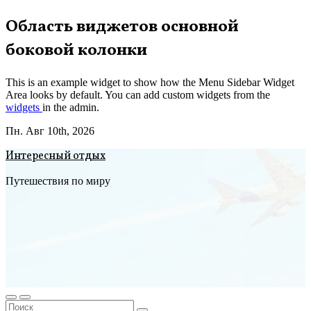
Перейти
Область виджетов основной
к
боковой колонки
содержимому
This is an example widget to show how the Menu Sidebar Widget
Area looks by default. You can add custom widgets from the
widgets
in the admin.
Пн. Авг 10th, 2026
Интересный отдых
Путешествия по миру