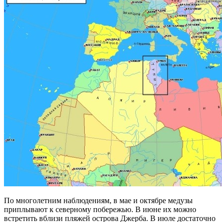
По многолетним наблюдениям, в мае и октябре медузы
приплывают к северному побережью. В июне их можно
встретить вблизи пляжей острова Джерба. В июле достаточно