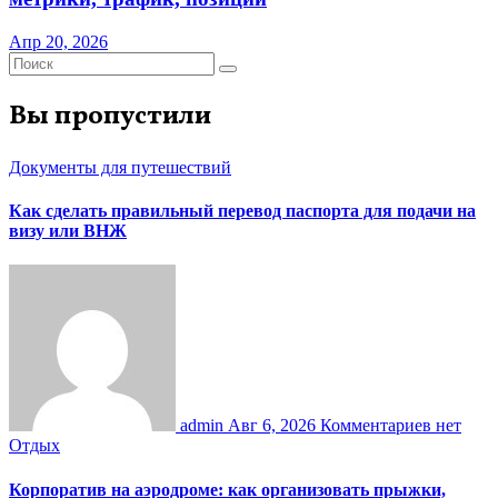
Апр 20, 2026
Вы пропустили
Документы для путешествий
Как сделать правильный перевод паспорта для подачи на
визу или ВНЖ
admin
Авг 6, 2026
Комментариев нет
Отдых
Корпоратив на аэродроме: как организовать прыжки,