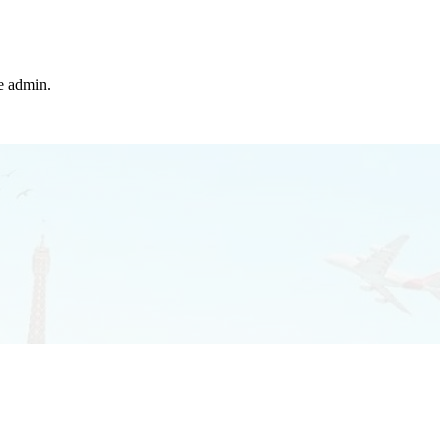
he admin.