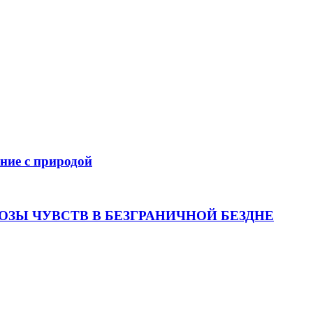
ение с природой
ОЗЫ ЧУВСТВ В БЕЗГРАНИЧНОЙ БЕЗДНЕ