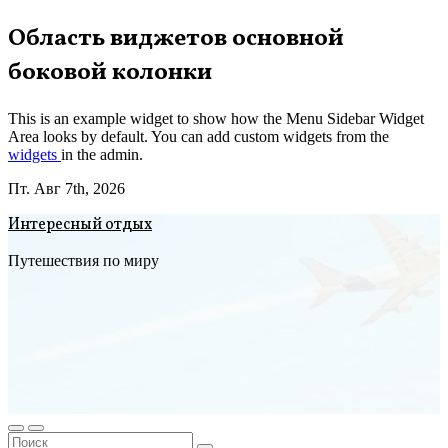
Перейти
Область виджетов основной
к
боковой колонки
содержимому
This is an example widget to show how the Menu Sidebar Widget
Area looks by default. You can add custom widgets from the
widgets
in the admin.
Пт. Авг 7th, 2026
Интересный отдых
Путешествия по миру