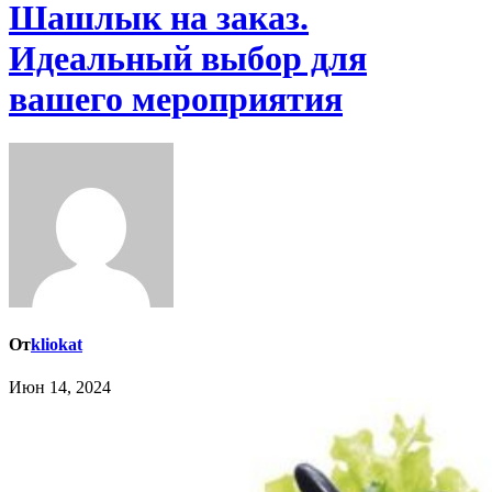
Шашлык на заказ.
Идеальный выбор для
вашего мероприятия
От
kliokat
Июн 14, 2024