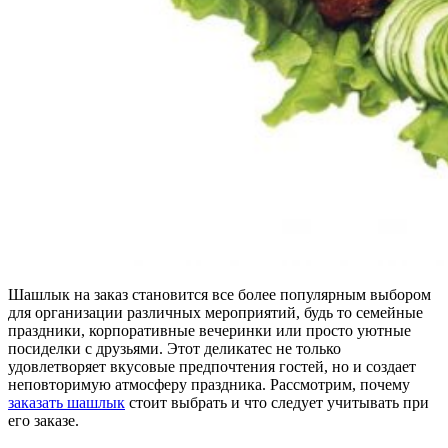
Шашлык на заказ становится все более популярным выбором
для организации различных мероприятий, будь то семейные
праздники, корпоративные вечеринки или просто уютные
посиделки с друзьями. Этот деликатес не только
удовлетворяет вкусовые предпочтения гостей, но и создает
неповторимую атмосферу праздника. Рассмотрим, почему
заказать шашлык
стоит выбрать и что следует учитывать при
его заказе.