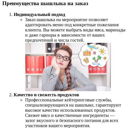
Преимущества шашлыка на заказ
Индивидуальный подход
Заказ шашлыка на мероприятие позволяет
адаптировать меню под конкретные пожелания
клиента. Вы можете выбрать виды мяса, маринады
и даже гарниры в зависимости от ваших
предпочтений и числа гостей.
Качество и свежесть продуктов
Профессиональные кейтеринговые службы,
специализирующиеся на шашлыке, гарантируют
высокое качество использованных продуктов.
Свежее мясо и качественные ингредиенты —
залог вкусного и безопасного питания для всех
участников вашего мероприятия.