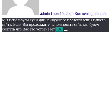
admin
Июл 15, 2026
Комментариев нет
Мы используем куки для наилучшего представления нашего
сайта. Если Вы продолжите использовать сайт, мы будем
считать что Вас это устраивает.
Ok