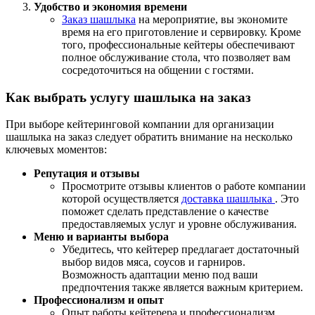
Удобство и экономия времени
Заказ шашлыка
на мероприятие, вы экономите
время на его приготовление и сервировку. Кроме
того, профессиональные кейтеры обеспечивают
полное обслуживание стола, что позволяет вам
сосредоточиться на общении с гостями.
Как выбрать услугу шашлыка на заказ
При выборе кейтеринговой компании для организации
шашлыка на заказ следует обратить внимание на несколько
ключевых моментов:
Репутация и отзывы
Просмотрите отзывы клиентов о работе компании
которой осуществляется
доставка шашлыка
. Это
поможет сделать представление о качестве
предоставляемых услуг и уровне обслуживания.
Меню и варианты выбора
Убедитесь, что кейтерер предлагает достаточный
выбор видов мяса, соусов и гарниров.
Возможность адаптации меню под ваши
предпочтения также является важным критерием.
Профессионализм и опыт
Опыт работы кейтерера и профессионализм