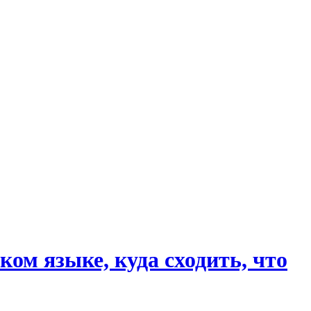
ком языке, куда сходить, что