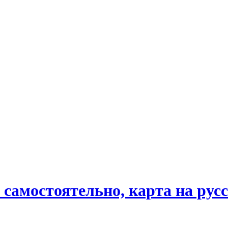
самостоятельно, карта на русс