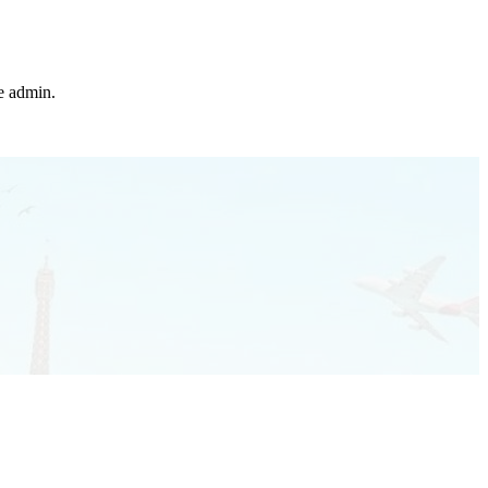
he admin.