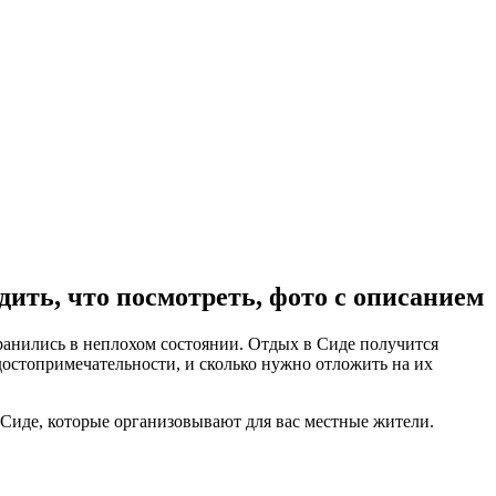
дить, что посмотреть, фото с описанием
достопримечательности, и сколько нужно отложить на их
 Сиде, которые организовывают для вас местные жители.