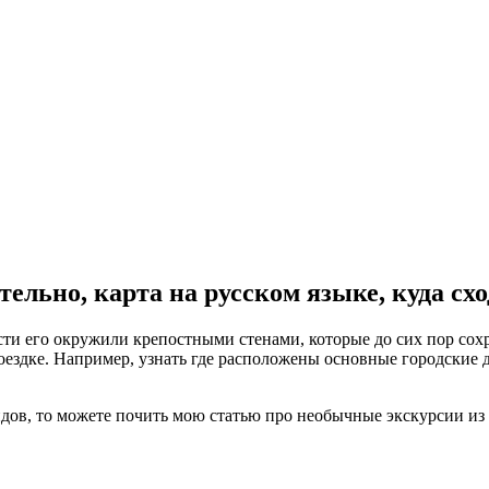
ельно, карта на русском языке, куда схо
оездке. Например, узнать где расположены основные городские 
дов, то можете почить мою статью про необычные экскурсии из