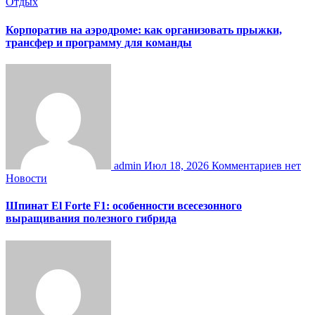
Отдых
Корпоратив на аэродроме: как организовать прыжки,
трансфер и программу для команды
admin
Июл 18, 2026
Комментариев нет
Новости
Шпинат El Forte F1: особенности всесезонного
выращивания полезного гибрида