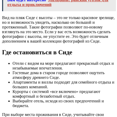
отдыха и приключений
Вид на пляж Сиде с высоты – это не только красивое зрелище,
но и возможность увидеть, насколько он большой и
протяженный. Такие фотографии позволяют по-новому
взглянуть на это место. Если у вас есть возможность сделать
фотографии с высоты, не упустите ее. Это будет отличным
дополнением к вашей коллекции фотографий из Сиде.
Где остановиться в Сиде
Отели с видом на море предлагают прекрасный отдых и
незабываемые впечатления.
Гостевые дома в старом городе позволяют ощутить
атмосферу древнего Сиде.
Апартаменты и виллы подходят для семейного отдыха и
больших компаний.
Курорты с системой «все включено» предлагают
комфортный и беззаботный отдых.
Выбирайте отель, исходя из своих предпочтений и
бюджета.
При выборе места проживания в Сиде, учитывайте свои