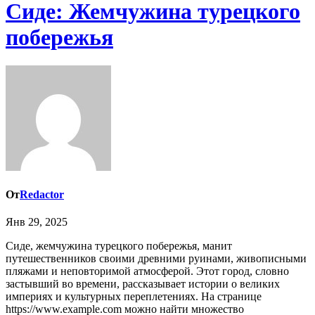
Сиде: Жемчужина турецкого
побережья
От
Redactor
Янв 29, 2025
Сиде, жемчужина турецкого побережья, манит
путешественников своими древними руинами, живописными
пляжами и неповторимой атмосферой. Этот город, словно
застывший во времени, рассказывает истории о великих
империях и культурных переплетениях. На странице
https://www.example.com можно найти множество