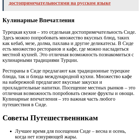
достопримечательностями на русском языке
Кулинарные Впечатления
Турецкая кухня – это отдельная достопримечательность Сиде.
Здесь можно попробовать множество вкусных блюд, таких
как кебаб, мезе, долма, пахлава и другие деликатесы. В Сиде
есть множество ресторанов и кафе, где можно насладиться
местной кухней. Это отличная возможность познакомиться с
кулинарными традициями Турции.
Рестораны в Сиде предлагают как традиционные турецкие
блюда, так и блюда международной кухни. Множество кафе
на набережной предлагают вкусные закуски и
прохладительные напитки. Посещение местных рынков – это
отличная возможность попробовать свежие фрукты и овощи.
Кулинарные впечатления – это важная часть любого
путешествия в Сиде.
Советы Путешественникам
Лучшее время для посещения Сиде – весна и осень,
когда нет изнуряющей жары.