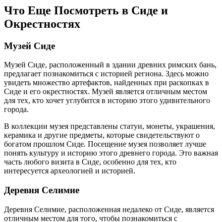
Что Еще Посмотреть в Сиде и
Окрестностях
Музей Сиде
Музей Сиде, расположенный в здании древних римских бань,
предлагает познакомиться с историей региона. Здесь можно
увидеть множество артефактов, найденных при раскопках в
Сиде и его окрестностях. Музей является отличным местом
для тех, кто хочет углубится в историю этого удивительного
города.
В коллекции музея представлены статуи, монеты, украшения,
керамика и другие предметы, которые свидетельствуют о
богатом прошлом Сиде. Посещение музея позволяет лучше
понять культуру и историю этого древнего города. Это важная
часть любого визита в Сиде, особенно для тех, кто
интересуется археологией и историей.
Деревня Селимие
Деревня Селимие, расположенная недалеко от Сиде, является
отличным местом для того, чтобы познакомиться с