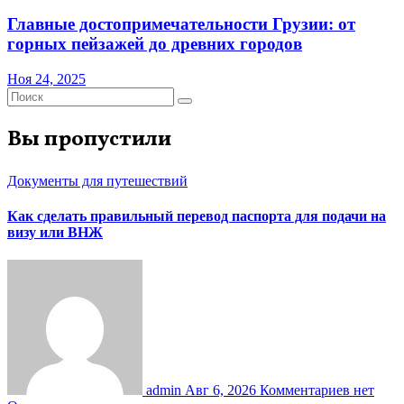
Главные достопримечательности Грузии: от
горных пейзажей до древних городов
Ноя 24, 2025
Вы пропустили
Документы для путешествий
Как сделать правильный перевод паспорта для подачи на
визу или ВНЖ
admin
Авг 6, 2026
Комментариев нет