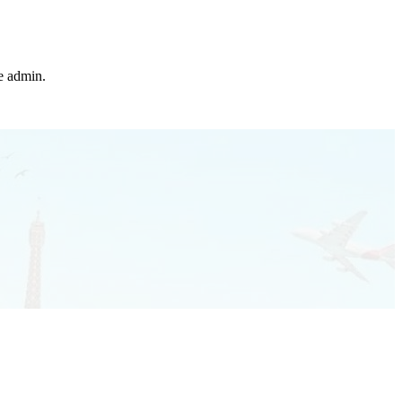
he admin.