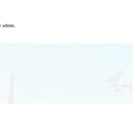
he admin.