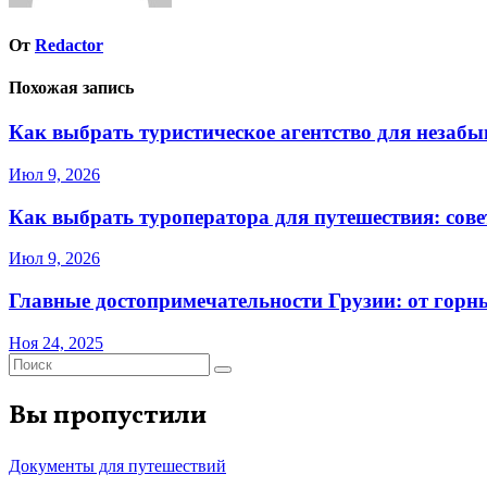
От
Redactor
Похожая запись
Как выбрать туристическое агентство для незаб
Июл 9, 2026
Как выбрать туроператора для путешествия: сов
Июл 9, 2026
Главные достопримечательности Грузии: от горн
Ноя 24, 2025
Вы пропустили
Документы для путешествий