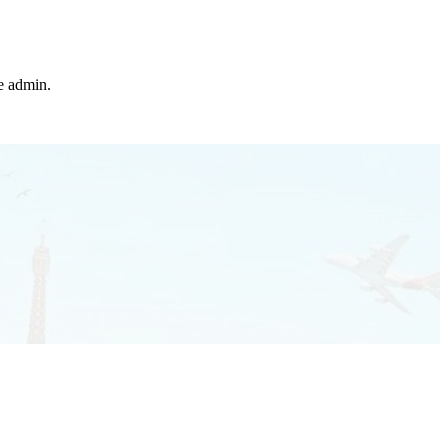
he admin.