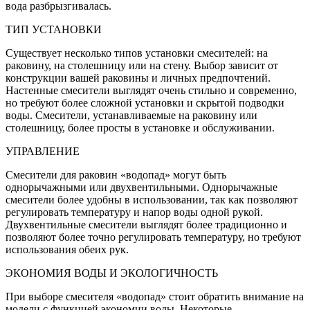
вода разбрызгивалась.
ТИП УСТАНОВКИ
Существует несколько типов установки смесителей: на
раковину, на столешницу или на стену. Выбор зависит от
конструкции вашей раковины и личных предпочтений.
Настенные смесители выглядят очень стильно и современно,
но требуют более сложной установки и скрытой подводки
воды. Смесители, устанавливаемые на раковину или
столешницу, более просты в установке и обслуживании.
УПРАВЛЕНИЕ
Смесители для раковин «водопад» могут быть
однорычажными или двухвентильными. Однорычажные
смесители более удобны в использовании, так как позволяют
регулировать температуру и напор воды одной рукой.
Двухвентильные смесители выглядят более традиционно и
позволяют более точно регулировать температуру, но требуют
использования обеих рук.
ЭКОНОМИЯ ВОДЫ И ЭКОЛОГИЧНОСТЬ
При выборе смесителя «водопад» стоит обратить внимание на
модели с функцией экономии воды. Некоторые