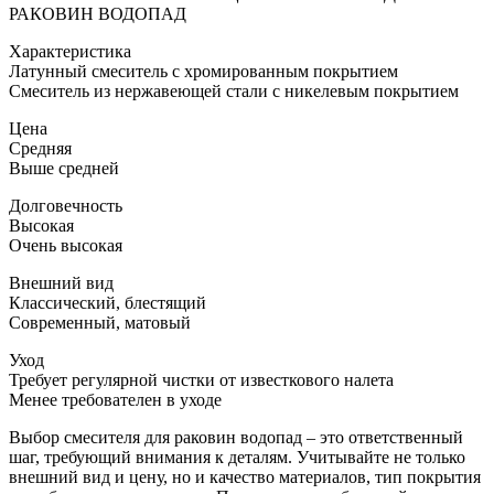
РАКОВИН ВОДОПАД
Характеристика
Латунный смеситель с хромированным покрытием
Смеситель из нержавеющей стали с никелевым покрытием
Цена
Средняя
Выше средней
Долговечность
Высокая
Очень высокая
Внешний вид
Классический, блестящий
Современный, матовый
Уход
Требует регулярной чистки от известкового налета
Менее требователен в уходе
Выбор смесителя для раковин водопад – это ответственный
шаг, требующий внимания к деталям. Учитывайте не только
внешний вид и цену, но и качество материалов, тип покрытия