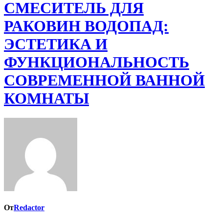
СМЕСИТЕЛЬ ДЛЯ
РАКОВИН ВОДОПАД:
ЭСТЕТИКА И
ФУНКЦИОНАЛЬНОСТЬ
СОВРЕМЕННОЙ ВАННОЙ
КОМНАТЫ
От
Redactor