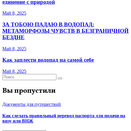
единение с природой
Май 8, 2025
ЗА ТОБОЮ ПАДАЮ В ВОДОПАД:
МЕТАМОРФОЗЫ ЧУВСТВ В БЕЗГРАНИЧНОЙ
БЕЗДНЕ
Май 8, 2025
Как заплести водопад на самой себе
Май 8, 2025
Вы пропустили
Документы для путешествий
Как сделать правильный перевод паспорта для подачи на
визу или ВНЖ