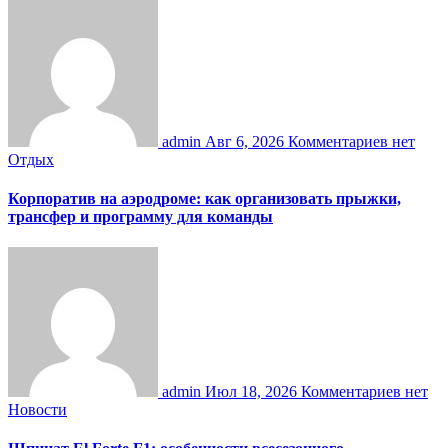
admin
Авг 6, 2026
Комментариев нет
Отдых
Корпоратив на аэродроме: как организовать прыжки,
трансфер и программу для команды
admin
Июл 18, 2026
Комментариев нет
Новости