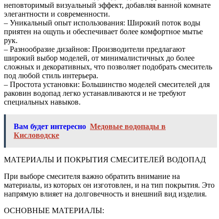
неповторимый визуальный эффект, добавляя ванной комнате
элегантности и современности.
– Уникальный опыт использования: Широкий поток воды
приятен на ощупь и обеспечивает более комфортное мытье
рук.
– Разнообразие дизайнов: Производители предлагают
широкий выбор моделей, от минималистичных до более
сложных и декоративных, что позволяет подобрать смеситель
под любой стиль интерьера.
– Простота установки: Большинство моделей смесителей для
раковин водопад легко устанавливаются и не требуют
специальных навыков.
Вам будет интересно
Медовые водопады в
Кисловодске
МАТЕРИАЛЫ И ПОКРЫТИЯ СМЕСИТЕЛЕЙ ВОДОПАД
При выборе смесителя важно обратить внимание на
материалы, из которых он изготовлен, и на тип покрытия. Это
напрямую влияет на долговечность и внешний вид изделия.
ОСНОВНЫЕ МАТЕРИАЛЫ: