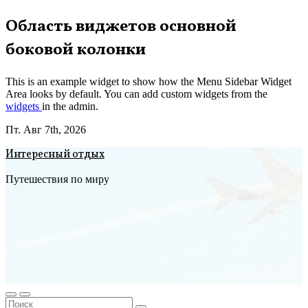
Перейти
Область виджетов основной
к
боковой колонки
содержимому
This is an example widget to show how the Menu Sidebar Widget
Area looks by default. You can add custom widgets from the
widgets
in the admin.
Пт. Авг 7th, 2026
Интересный отдых
Путешествия по миру