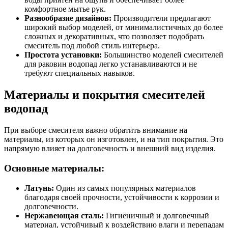
комфортное мытье рук.
Разнообразие дизайнов:
Производители предлагают
широкий выбор моделей, от минималистичных до более
сложных и декоративных, что позволяет подобрать
смеситель под любой стиль интерьера.
Простота установки:
Большинство моделей смесителей
для раковин водопад легко устанавливаются и не
требуют специальных навыков.
Материалы и покрытия смесителей
водопад
При выборе смесителя важно обратить внимание на
материалы, из которых он изготовлен, и на тип покрытия. Это
напрямую влияет на долговечность и внешний вид изделия.
Основные материалы:
Латунь:
Один из самых популярных материалов
благодаря своей прочности, устойчивости к коррозии и
долговечности.
Нержавеющая сталь:
Гигиеничный и долговечный
материал, устойчивый к воздействию влаги и перепадам