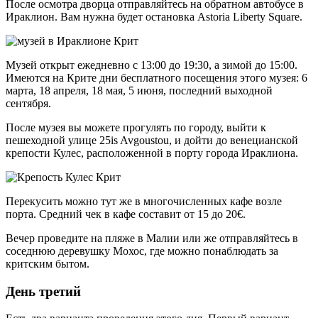
После осмотра дворца отправляйтесь на обратном автобусе в
Ираклион. Вам нужна будет остановка Astoria Liberty Square.
Музей открыт ежедневно с 13:00 до 19:30, а зимой до 15:00.
Имеются на Крите дни бесплатного посещения этого музея: 6
марта, 18 апреля, 18 мая, 5 июня, последний выходной
сентября.
После музея вы можете прогулять по городу, выйти к
пешеходной улице 25is Avgoustou, и дойти до венецианской
крепости Кулес, расположенной в порту города Ираклиона.
Перекусить можно тут же в многочисленных кафе возле
порта. Средний чек в кафе составит от 15 до 20€.
Вечер проведите на пляже в Малии или же отправляйтесь в
соседнюю деревушку Мохос, где можно понаблюдать за
критским бытом.
День третий