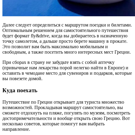
Далее следует определиться с маршрутом поездки и билетами.
Оптимальным решением для самостоятельного путешествия
будет формат fly&drive, когда вы добираетесь в назначенную
точку самолетом, а дальше просто берете машину в прокате.
Это позволит вам быть максимально мобильным и
свободным, а также посетить много интересных мест Греции.
При сборах в страну не забудьте взять с собой аптечку
(привычные нам лекарства порой нелегко найти в Европе) и
оставить в чемодане место для сувениров и подарков, которые
вы повезете домой.
Куда поехать
Путешествие по Греции открывает для туриста множество
возможностей. Прокладывая маршрут самостоятельно, вы
сможете отдохнуть на пляже, погулять по музеям, посмотреть
достопримечательности и вообще открыть свою Грецию. Вот
несколько советов, которые помогут вам выбрать
направление.