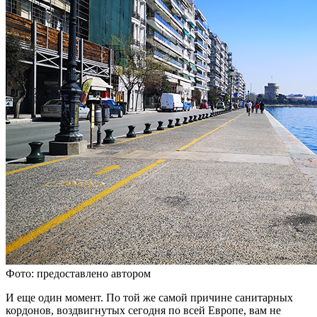
Фото: предоставлено автором
И еще один момент. По той же самой причине санитарных
кордонов, воздвигнутых сегодня по всей Европе, вам не