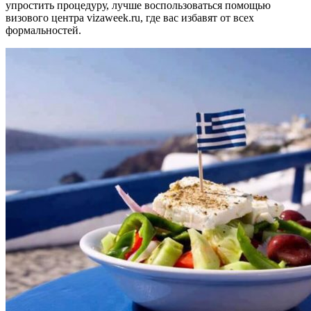
упростить процедуру, лучше воспользоваться помощью
визового центра vizaweek.ru, где вас избавят от всех
формальностей.