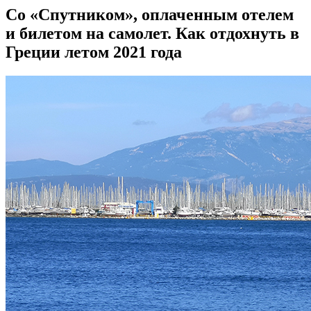
Со «Спутником», оплаченным отелем
и билетом на самолет. Как отдохнуть в
Греции летом 2021 года