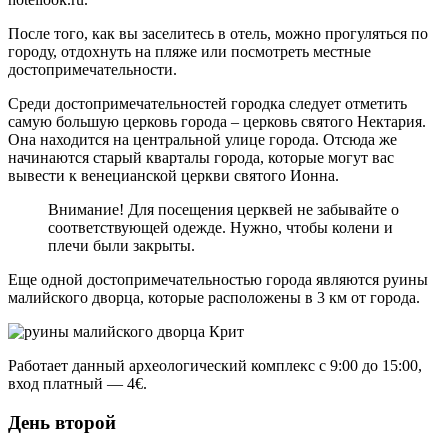
После того, как вы заселитесь в отель, можно прогуляться по
городу, отдохнуть на пляже или посмотреть местные
достопримечательности.
Среди достопримечательностей городка следует отметить
самую большую церковь города – церковь святого Нектария.
Она находится на центральной улице города. Отсюда же
начинаются старый кварталы города, которые могут вас
вывести к венецианской церкви святого Ионна.
Внимание! Для посещения церквей не забывайте о
соответствующей одежде. Нужно, чтобы колени и
плечи были закрыты.
Еще одной достопримечательностью города являются руины
малийского дворца, которые расположены в 3 км от города.
Работает данный археологический комплекс с 9:00 до 15:00,
вход платный — 4€.
День второй