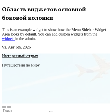
Перейти
Область виджетов основной
к
боковой колонки
содержимому
This is an example widget to show how the Menu Sidebar Widget
Area looks by default. You can add custom widgets from the
widgets
in the admin.
Чт. Авг 6th, 2026
Интересный отдых
Путешествия по миру