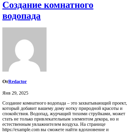
Создание комнатного
водопада
От
Redactor
Янв 29, 2025
Создание комнатного водопада – это захватывающий проект,
который добавит вашему дому нотку природной красоты и
спокойствия. Водопад, журчащий тихими струйками, может
стать не только привлекательным элементом декора, но и
естественным увлажнителем воздуха. На странице
https://example.com вы сможете найти вдохновение и