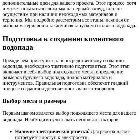
дополнительные идеи для вашего проекта. Этот процесс, хотя
и может показаться сложным на первый взгляд, вполне
осуществим при наличии необходимых материалов и
терпения. Мы подробно рассмотрим все этапы, начиная от
выбора материалов и заканчивая запуском готового водопада.
Подготовка к созданию комнатного
водопада
Прежде чем приступить к непосредственному созданию
водопада, необходимо тщательно подготовиться. Этот этап
включает в себя выбор подходящего места, определение
размеров будущего водопада, подбор материалов и
инструментов. Правильная подготовка обеспечит гладкий
процесс создания и долговечность вашего творения.
Выбор места и размера
Первым шагом является выбор подходящего места для вашего
водопада. Необходимо учитывать несколько факторов⁚
Наличие электрической розетки⁚
Для работы насоса
потребуется доступ к электросети.