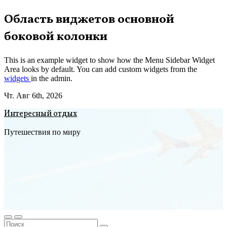
Перейти
Область виджетов основной
к
боковой колонки
содержимому
This is an example widget to show how the Menu Sidebar Widget
Area looks by default. You can add custom widgets from the
widgets
in the admin.
Чт. Авг 6th, 2026
Интересный отдых
Путешествия по миру