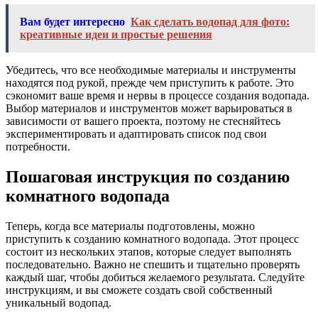
Вам будет интересно
Как сделать водопад для фото:
креативные идеи и простые решения
Убедитесь, что все необходимые материалы и инструменты
находятся под рукой, прежде чем приступить к работе. Это
сэкономит ваше время и нервы в процессе создания водопада.
Выбор материалов и инструментов может варьироваться в
зависимости от вашего проекта, поэтому не стесняйтесь
экспериментировать и адаптировать список под свои
потребности.
Пошаговая инструкция по созданию
комнатного водопада
Теперь, когда все материалы подготовлены, можно
приступить к созданию комнатного водопада. Этот процесс
состоит из нескольких этапов, которые следует выполнять
последовательно. Важно не спешить и тщательно проверять
каждый шаг, чтобы добиться желаемого результата. Следуйте
инструкциям, и вы сможете создать свой собственный
уникальный водопад.