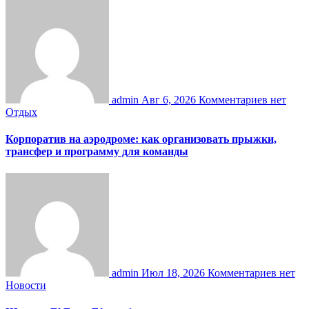
admin
Авг 6, 2026
Комментариев нет
Отдых
Корпоратив на аэродроме: как организовать прыжки,
трансфер и программу для команды
admin
Июл 18, 2026
Комментариев нет
Новости