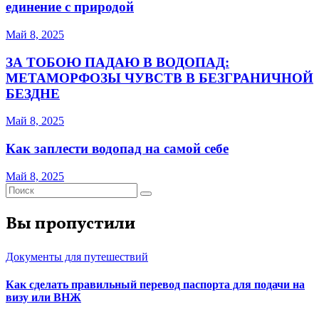
единение с природой
Май 8, 2025
ЗА ТОБОЮ ПАДАЮ В ВОДОПАД:
МЕТАМОРФОЗЫ ЧУВСТВ В БЕЗГРАНИЧНОЙ
БЕЗДНЕ
Май 8, 2025
Как заплести водопад на самой себе
Май 8, 2025
Вы пропустили
Документы для путешествий
Как сделать правильный перевод паспорта для подачи на
визу или ВНЖ