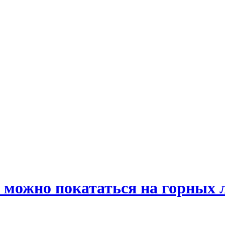
де можно покататься на горных