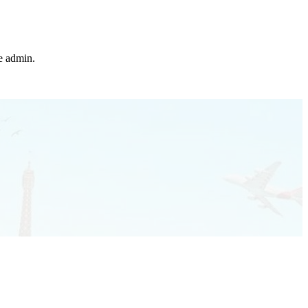
he admin.