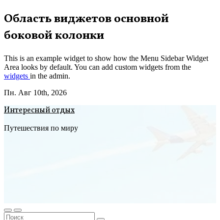
Перейти
Область виджетов основной
к
боковой колонки
содержимому
This is an example widget to show how the Menu Sidebar Widget
Area looks by default. You can add custom widgets from the
widgets
in the admin.
Пн. Авг 10th, 2026
Интересный отдых
Путешествия по миру