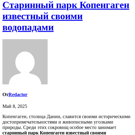
Старинный парк Копенгаген
известный своими
водопадами
От
Redactor
Май 8, 2025
Копенгаген, столица Дании, славится своими историческими
достопримечательностями и живописными уголками
природы. Среди этих сокровищ особое место занимает
старинный парк Копенгаген известный своими