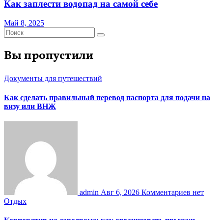
Как заплести водопад на самой себе
Май 8, 2025
Вы пропустили
Документы для путешествий
Как сделать правильный перевод паспорта для подачи на
визу или ВНЖ
admin
Авг 6, 2026
Комментариев нет
Отдых