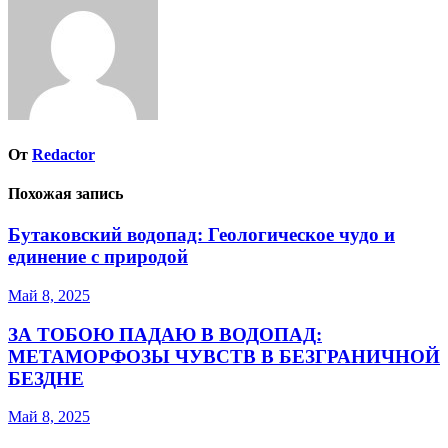
От
Redactor
Похожая запись
Бутаковский водопад: Геологическое чудо и
единение с природой
Май 8, 2025
ЗА ТОБОЮ ПАДАЮ В ВОДОПАД:
МЕТАМОРФОЗЫ ЧУВСТВ В БЕЗГРАНИЧНОЙ
БЕЗДНЕ
Май 8, 2025