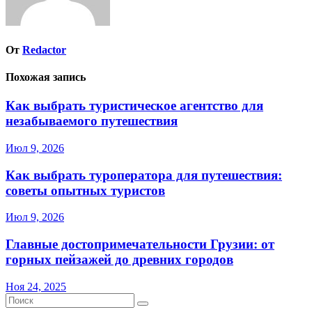
От
Redactor
Похожая запись
Как выбрать туристическое агентство для
незабываемого путешествия
Июл 9, 2026
Как выбрать туроператора для путешествия:
советы опытных туристов
Июл 9, 2026
Главные достопримечательности Грузии: от
горных пейзажей до древних городов
Ноя 24, 2025