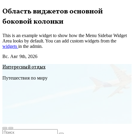
Перейти
Область виджетов основной
к
боковой колонки
содержимому
This is an example widget to show how the Menu Sidebar Widget
Area looks by default. You can add custom widgets from the
widgets
in the admin.
Вс. Авг 9th, 2026
Интересный отдых
Путешествия по миру