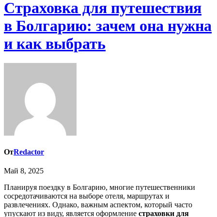
Страховка для путешествия
в Болгарию: зачем она нужна
и как выбрать
От
Redactor
Май 8, 2025
Планируя поездку в Болгарию, многие путешественники
сосредотачиваются на выборе отеля, маршрутах и
развлечениях. Однако, важным аспектом, который часто
упускают из виду, является оформление
страховки для