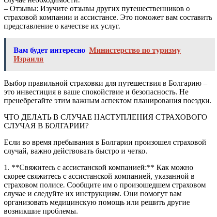
– Отзывы: Изучите отзывы других путешественников о
страховой компании и ассистансе. Это поможет вам составить
представление о качестве их услуг.
Вам будет интересно
Министерство по туризму
Израиля
Выбор правильной страховки для путешествия в Болгарию –
это инвестиция в ваше спокойствие и безопасность. Не
пренебрегайте этим важным аспектом планирования поездки.
ЧТО ДЕЛАТЬ В СЛУЧАЕ НАСТУПЛЕНИЯ СТРАХОВОГО
СЛУЧАЯ В БОЛГАРИИ?
Если во время пребывания в Болгарии произошел страховой
случай, важно действовать быстро и четко.
1. **Свяжитесь с ассистанской компанией:** Как можно
скорее свяжитесь с ассистанской компанией, указанной в
страховом полисе. Сообщите им о произошедшем страховом
случае и следуйте их инструкциям. Они помогут вам
организовать медицинскую помощь или решить другие
возникшие проблемы.