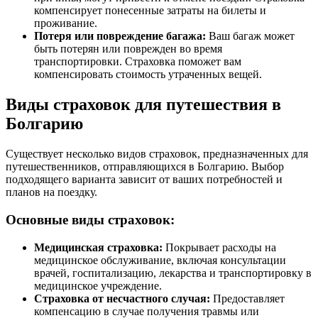
компенсирует понесенные затраты на билеты и
проживание.
Потеря или повреждение багажа:
Ваш багаж может
быть потерян или поврежден во время
транспортировки. Страховка поможет вам
компенсировать стоимость утраченных вещей.
Виды страховок для путешествия в
Болгарию
Существует несколько видов страховок, предназначенных для
путешественников, отправляющихся в Болгарию. Выбор
подходящего варианта зависит от ваших потребностей и
планов на поездку.
Основные виды страховок:
Медицинская страховка:
Покрывает расходы на
медицинское обслуживание, включая консультации
врачей, госпитализацию, лекарства и транспортировку в
медицинское учреждение.
Страховка от несчастного случая:
Предоставляет
компенсацию в случае получения травмы или