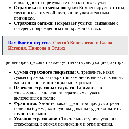
инвалидности в результате несчастного случая.
Страховка от отмены поездки:
Компенсирует затраты,
связанные с отменой поездки по уважительным
причинам.
Страховка багажа:
Покрывает убытки, связанные с
потерей, повреждением или кражей багажа.
Вам будет интересно
Святой Константин и Елена:
История, Природа и Отдых
При выборе страховки важно учитывать следующие факторы:
Сумма страхового покрытия:
Определите, какая
сумма страхового покрытия вам необходима, исходя из
ваших планов и потенциальных рисков.
Перечень страховых случаев:
Внимательно
ознакомьтесь с перечнем страховых случаев,
включенных в полис.
Франшиза:
Узнайте, какая франшиза предусмотрена
полисом (сумма, которую вы должны будете оплатить
самостоятельно).
Условия страхования:
Тщательно изучите условия
страхования, включая исключения и ограничения.