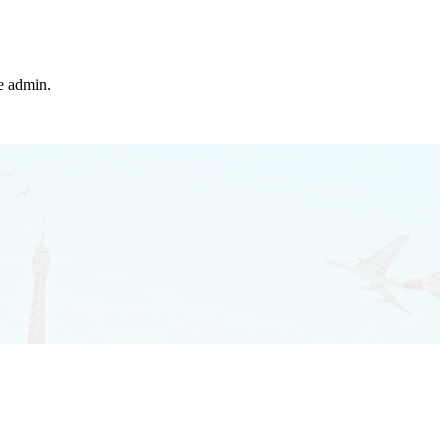
he admin.