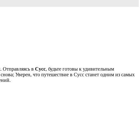
. Отправляясь в
Сусс
, будьте готовы к удивительным
снова; Уверен, что путешествие в Сусс станет одним из самых
ений.