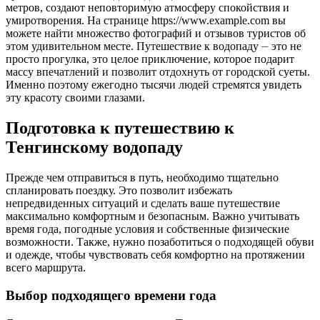
метров, создают неповторимую атмосферу спокойствия и
умиротворения. На странице https://www.example.com вы
можете найти множество фотографий и отзывов туристов об
этом удивительном месте. Путешествие к водопаду ⏤ это не
просто прогулка, это целое приключение, которое подарит
массу впечатлений и позволит отдохнуть от городской суеты.
Именно поэтому ежегодно тысячи людей стремятся увидеть
эту красоту своими глазами.
Подготовка к путешествию к
Тенгинскому водопаду
Прежде чем отправиться в путь, необходимо тщательно
спланировать поездку. Это позволит избежать
непредвиденных ситуаций и сделать ваше путешествие
максимально комфортным и безопасным. Важно учитывать
время года, погодные условия и собственные физические
возможности. Также, нужно позаботиться о подходящей обуви
и одежде, чтобы чувствовать себя комфортно на протяжении
всего маршрута.
Выбор подходящего времени года