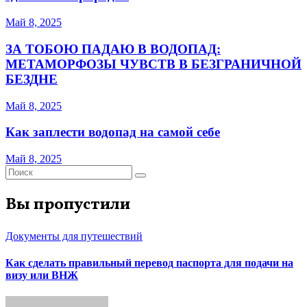
Май 8, 2025
ЗА ТОБОЮ ПАДАЮ В ВОДОПАД:
МЕТАМОРФОЗЫ ЧУВСТВ В БЕЗГРАНИЧНОЙ
БЕЗДНЕ
Май 8, 2025
Как заплести водопад на самой себе
Май 8, 2025
Вы пропустили
Документы для путешествий
Как сделать правильный перевод паспорта для подачи на
визу или ВНЖ