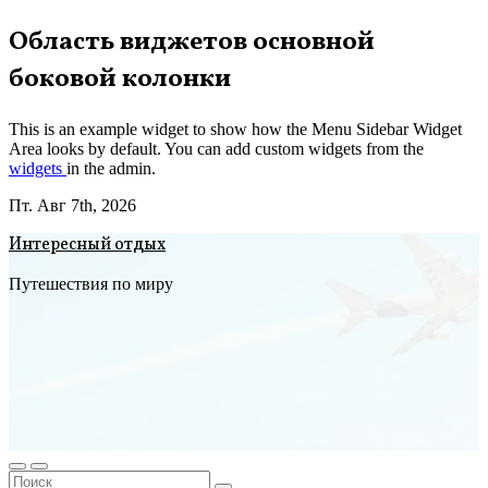
Перейти
Область виджетов основной
к
боковой колонки
содержимому
This is an example widget to show how the Menu Sidebar Widget
Area looks by default. You can add custom widgets from the
widgets
in the admin.
Пт. Авг 7th, 2026
Интересный отдых
Путешествия по миру