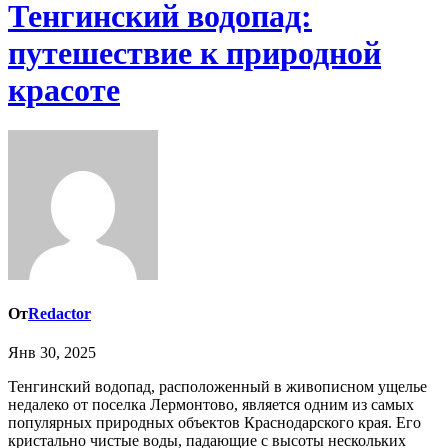
Тенгинский водопад:
путешествие к природной
красоте
От
Redactor
Янв 30, 2025
Тенгинский водопад, расположенный в живописном ущелье
недалеко от поселка Лермонтово, является одним из самых
популярных природных объектов Краснодарского края. Его
кристально чистые воды, падающие с высоты нескольких