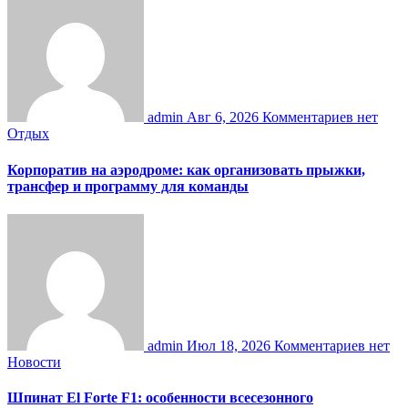
admin
Авг 6, 2026
Комментариев нет
Отдых
Корпоратив на аэродроме: как организовать прыжки,
трансфер и программу для команды
admin
Июл 18, 2026
Комментариев нет
Новости
Шпинат El Forte F1: особенности всесезонного