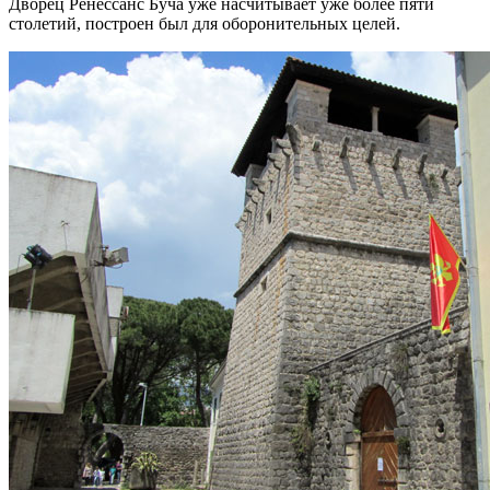
Дворец Ренессанс Буча уже насчитывает уже более пяти
столетий, построен был для оборонительных целей.