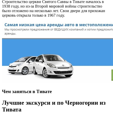
Строительство церкви Святого Саввы в Тивате началось в
1938 году, но из-за Второй мировой войны строительство
было отложено на несколько лет. Свои двери для прихожан
церковь открыла только в 1967 году.
Чем заняться в Тивате
Лучшие экскурси и по Черногории из
Тивата