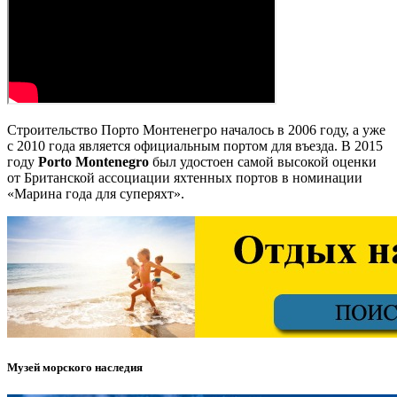
Строительство Порто Монтенегро началось в 2006 году, а уже
с 2010 года является официальным портом для въезда. В 2015
году
Porto Montenegro
был удостоен самой высокой оценки
от Британской ассоциации яхтенных портов в номинации
«Марина года для суперяхт».
Музей морского наследия