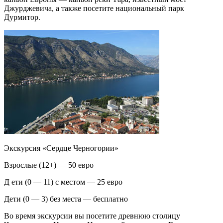
Джурджевича, а также посетите национальный парк
Дурмитор.
Экскурсия «Сердце Черногории»
Взрослые (12+) — 50 евро
Д ети (0 — 11) с местом — 25 евро
Дети (0 — 3) без места — бесплатно
Во время экскурсии вы посетите древнюю столицу