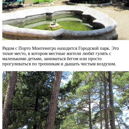
Рядом с Порто Монтенегро находится Городской парк. Это
тихое место, в котором местные жители любят гулять с
маленькими детьми, заниматься бегом или просто
прогуливаться по тропинкам и дышать чистым воздухом.