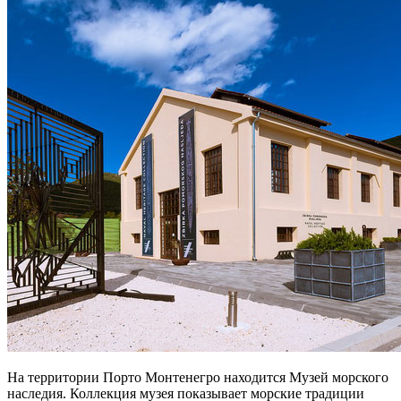
На территории Порто Монтенегро находится Музей морского
наследия. Коллекция музея показывает морские традиции