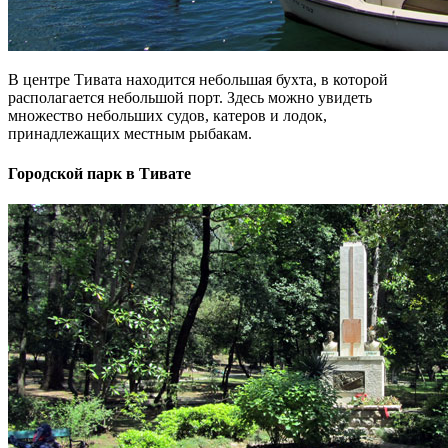
В центре Тивата находится небольшая бухта, в которой
располагается небольшой порт. Здесь можно увидеть
множество небольших судов, катеров и лодок,
принадлежащих местным рыбакам.
Городской парк в Тивате