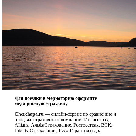
Для поездки в Черногорию оформите
медицинскую страховку
Cherehapa.ru
— онлайн-сервис по сравнению и
продаже страховок от компаний: Ингосстрах,
Allianz, АльфаСтрахование, Росгосстрах, ВСК,
Liberty Страхование, Ресо-Гарантия и др.