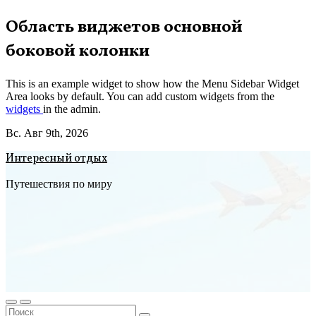
Перейти
Область виджетов основной
к
боковой колонки
содержимому
This is an example widget to show how the Menu Sidebar Widget
Area looks by default. You can add custom widgets from the
widgets
in the admin.
Вс. Авг 9th, 2026
Интересный отдых
Путешествия по миру