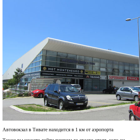
Автовокзал в Тивате находится в 1 км от аэропорта