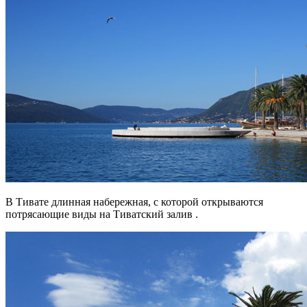
В Тивате длинная набережная, с которой открываются
потрясающие виды на Тиватский залив .