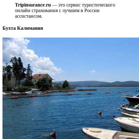
Tripinsurance
.
ru
— это сервис туристического
онлайн страхования с лучшим в России
ассистансом.
Бухта Калимания