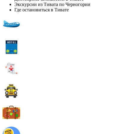
Экскурсии из Тивата по Черногории
Где остановиться в Тивате