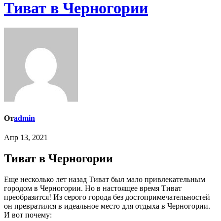
Тиват в Черногории
От
admin
Апр 13, 2021
Тиват в Черногории
Еще несколько лет назад Тиват был мало привлекательным
городом в Черногории. Но в настоящее время Тиват
преобразится! Из серого города без достопримечательностей
он превратился в идеальное место для отдыха в Черногории.
И вот почему: