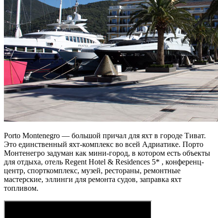
Porto Montenegro — большой причал для яхт в городе Тиват.
Это единственный яхт-комплекс во всей Адриатике. Порто
Монтенегро задуман как мини-город, в котором есть объекты
для отдыха, отель Regent Hotel & Residences 5* , конференц-
центр, спорткомплекс, музей, рестораны, ремонтные
мастерские, эллинги для ремонта судов, заправка яхт
топливом.