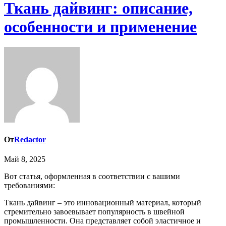
Ткань дайвинг: описание,
особенности и применение
От
Redactor
Май 8, 2025
Вот статья, оформленная в соответствии с вашими
требованиями:
Ткань дайвинг – это инновационный материал, который
стремительно завоевывает популярность в швейной
промышленности. Она представляет собой эластичное и