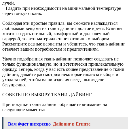
лучей.
– Гладить при необходимости на минимальной температуре
через тонкую ткань.
Соблюдая эти простые правила, вы сможете наслаждаться
любимыми вещами из ткани дайвинг долгое время. Если вы
хотите создать стильный, комфортный и долговечный
гардероб, то этот материал станет отличным выбором.
Рассмотрите разные варианты и убедитесь, что ткань дайвинг
отвечает вашим потребностям и предпочтениям.
Удачно подобранная ткань дайвинг позволяет создавать не
только функциональную, но и эстетически привлекательную
одежду. Теперь, когда у вас есть общее представление о ткани
дайвинг, давайте рассмотрим некоторые нюансы выбора и
ухода за ней, чтобы ваши изделия всегда выглядели
безупречно.
СОВЕТЫ ПО ВЫБОРУ ТКАНИ ДАЙВИНГ
При покупке ткани дайвинг обращайте внимание на
следующие моменты:
Вам будет интересно
Дайвинг в Египте