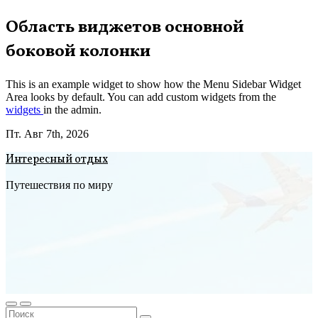
Перейти
Область виджетов основной
к
боковой колонки
содержимому
This is an example widget to show how the Menu Sidebar Widget
Area looks by default. You can add custom widgets from the
widgets
in the admin.
Пт. Авг 7th, 2026
Интересный отдых
Путешествия по миру