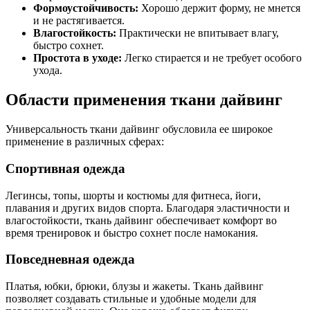
Формоустойчивость:
Хорошо держит форму, не мнется
и не растягивается.
Влагостойкость:
Практически не впитывает влагу,
быстро сохнет.
Простота в уходе:
Легко стирается и не требует особого
ухода.
Области применения ткани дайвинг
Универсальность ткани дайвинг обусловила ее широкое
применение в различных сферах:
Спортивная одежда
Легинсы, топы, шорты и костюмы для фитнеса, йоги,
плавания и других видов спорта. Благодаря эластичности и
влагостойкости, ткань дайвинг обеспечивает комфорт во
время тренировок и быстро сохнет после намокания.
Повседневная одежда
Платья, юбки, брюки, блузы и жакеты. Ткань дайвинг
позволяет создавать стильные и удобные модели для