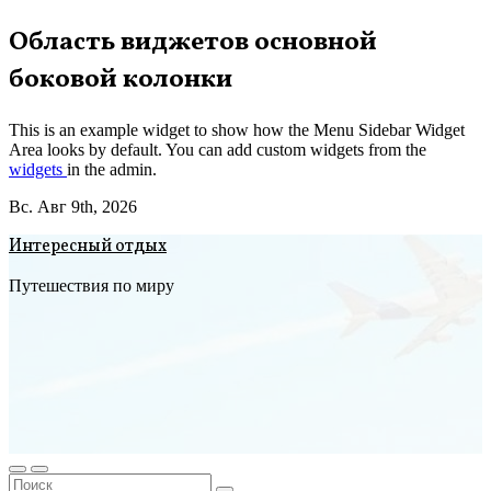
Перейти
Область виджетов основной
к
боковой колонки
содержимому
This is an example widget to show how the Menu Sidebar Widget
Area looks by default. You can add custom widgets from the
widgets
in the admin.
Вс. Авг 9th, 2026
Интересный отдых
Путешествия по миру