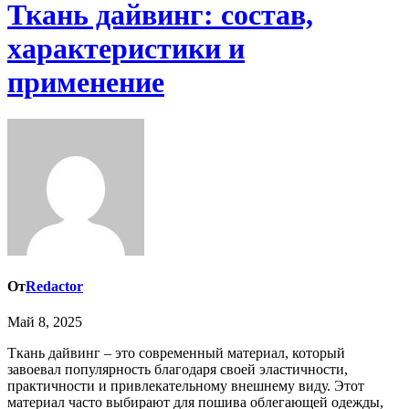
Ткань дайвинг: состав,
характеристики и
применение
От
Redactor
Май 8, 2025
Ткань дайвинг – это современный материал, который
завоевал популярность благодаря своей эластичности,
практичности и привлекательному внешнему виду. Этот
материал часто выбирают для пошива облегающей одежды,