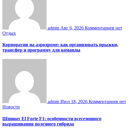
admin
Авг 6, 2026
Комментариев нет
Отдых
Корпоратив на аэродроме: как организовать прыжки,
трансфер и программу для команды
admin
Июл 18, 2026
Комментариев нет
Новости
Шпинат El Forte F1: особенности всесезонного
выращивания полезного гибрида