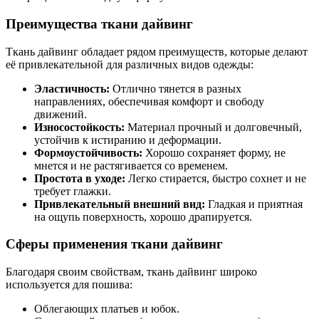
Преимущества ткани дайвинг
Ткань дайвинг обладает рядом преимуществ, которые делают
её привлекательной для различных видов одежды:
Эластичность:
Отлично тянется в разных
направлениях, обеспечивая комфорт и свободу
движений.
Износостойкость:
Материал прочный и долговечный,
устойчив к истиранию и деформации.
Формоустойчивость:
Хорошо сохраняет форму, не
мнется и не растягивается со временем.
Простота в уходе:
Легко стирается, быстро сохнет и не
требует глажки.
Привлекательный внешний вид:
Гладкая и приятная
на ощупь поверхность, хорошо драпируется.
Сферы применения ткани дайвинг
Благодаря своим свойствам, ткань дайвинг широко
используется для пошива:
Облегающих платьев и юбок.