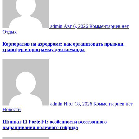
admin
Авг 6, 2026
Комментариев нет
Отдых
Корпоратив на аэродроме: как организовать прыжки,
трансфер и программу для команды
admin
Июл 18, 2026
Комментариев нет
Новости
Шпинат El Forte F1: особенности всесезонного
выращивания полезного гибрида