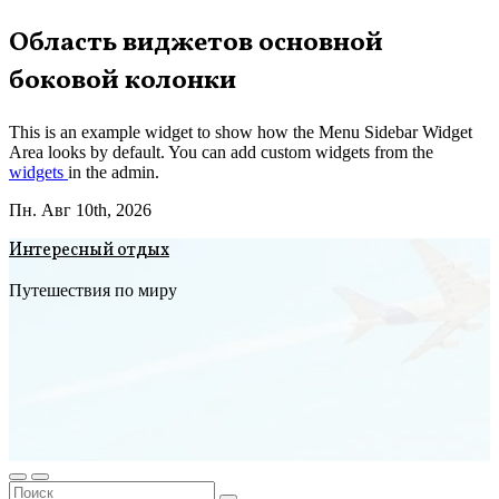
Перейти
Область виджетов основной
к
боковой колонки
содержимому
This is an example widget to show how the Menu Sidebar Widget
Area looks by default. You can add custom widgets from the
widgets
in the admin.
Пн. Авг 10th, 2026
Интересный отдых
Путешествия по миру