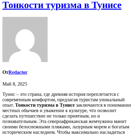
Тонкости туризма в Тунисе
От
Redactor
Май 8, 2025
Тунис – это страна, где древняя история переплетается с
современным комфортом, предлагая туристам уникальный
опыт.
Тонкости туризма в Тунисе
заключаются в понимании
местных обычаев и уважении к культуре, что позволит
сделать путешествие не только приятным, но и
познавательным. Эта североафриканская жемчужина манит
своими белоснежными пляжами, лазурным морем и богатым
историческим наследием. Чтобы максимально насладиться