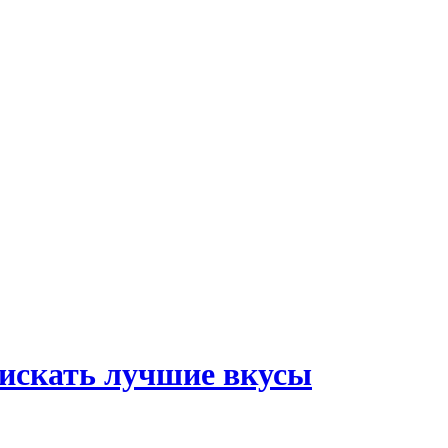
 искать лучшие вкусы