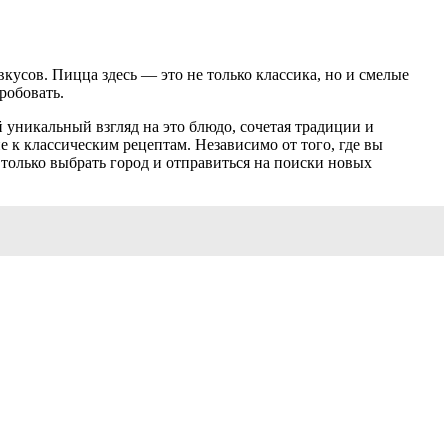
вкусов. Пицца здесь — это не только классика, но и смелые
робовать.
уникальный взгляд на это блюдо, сочетая традиции и
е к классическим рецептам. Независимо от того, где вы
только выбрать город и отправиться на поиски новых