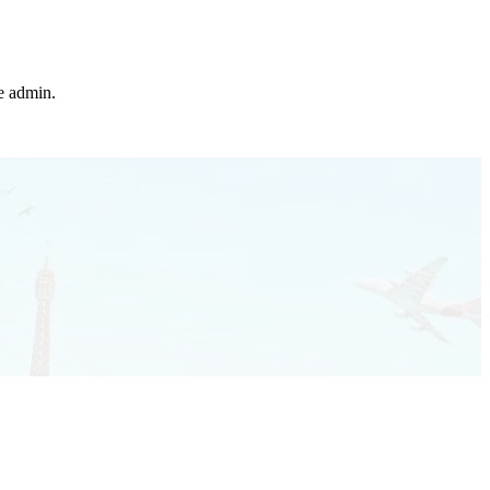
he admin.